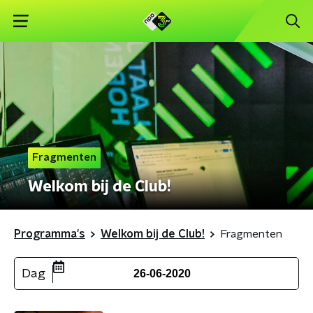
Fragmenten
Welkom bij de Club!
Programma's
Welkom bij de Club!
Fragmenten
Dag
26-06-2020