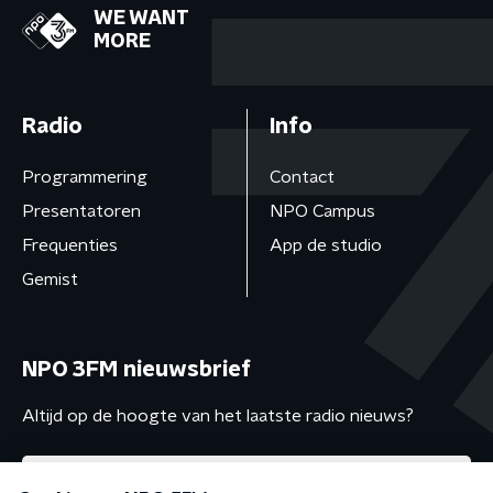
WE WANT
MORE
Radio
Info
Programmering
Contact
Presentatoren
NPO Campus
Frequenties
App de studio
Gemist
NPO 3FM nieuwsbrief
Altijd op de hoogte van het laatste radio nieuws?