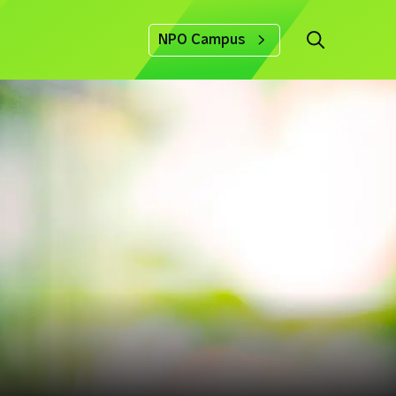
NPO Campus