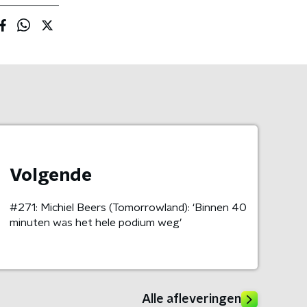
Volgende
#271: Michiel Beers (Tomorrowland): ‘Binnen 40
minuten was het hele podium weg’
Alle afleveringen