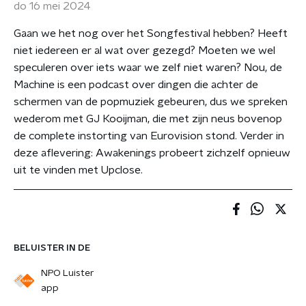
do 16 mei 2024
Gaan we het nog over het Songfestival hebben? Heeft
niet iedereen er al wat over gezegd? Moeten we wel
speculeren over iets waar we zelf niet waren? Nou, de
Machine is een podcast over dingen die achter de
schermen van de popmuziek gebeuren, dus we spreken
wederom met GJ Kooijman, die met zijn neus bovenop
de complete instorting van Eurovision stond. Verder in
deze aflevering: Awakenings probeert zichzelf opnieuw
uit te vinden met Upclose.
BELUISTER IN DE
NPO Luister
app