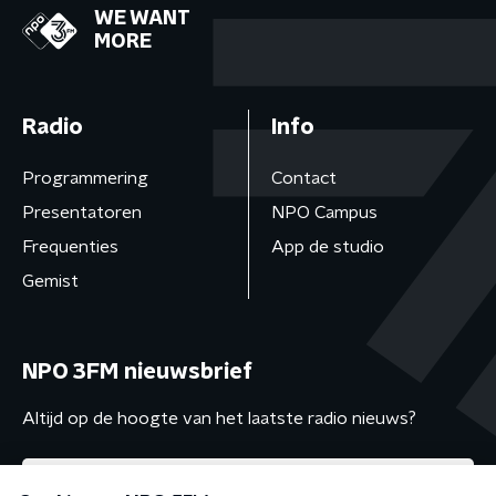
WE WANT
MORE
Radio
Info
Programmering
Contact
Presentatoren
NPO Campus
Frequenties
App de studio
Gemist
NPO 3FM nieuwsbrief
Altijd op de hoogte van het laatste radio nieuws?