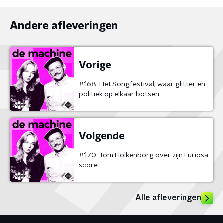
Andere afleveringen
Vorige
#168: Het Songfestival, waar glitter en
politiek op elkaar botsen
Volgende
#170: Tom Holkenborg over zijn Furiosa
score
Alle afleveringen