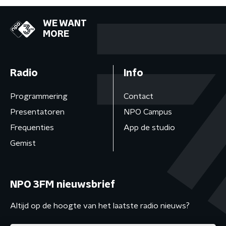
WE WANT
MORE
Radio
Info
Programmering
Contact
Presentatoren
NPO Campus
Frequenties
App de studio
Gemist
NPO 3FM nieuwsbrief
Altijd op de hoogte van het laatste radio nieuws?