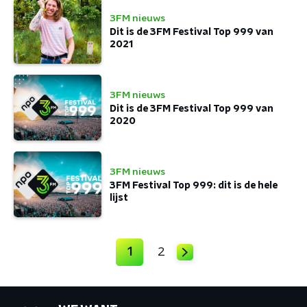
3FM nieuws
Dit is de 3FM Festival Top 999 van
2021
3FM nieuws
Dit is de 3FM Festival Top 999 van
2020
3FM nieuws
3FM Festival Top 999: dit is de hele
lijst
1
2