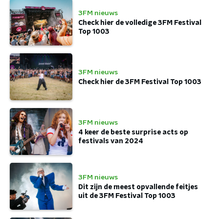
3FM nieuws
Check hier de volledige 3FM Festival
Top 1003
3FM nieuws
Check hier de 3FM Festival Top 1003
3FM nieuws
4 keer de beste surprise acts op
festivals van 2024
3FM nieuws
Dit zijn de meest opvallende feitjes
uit de 3FM Festival Top 1003