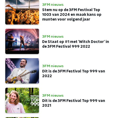
3FM nieuws
Stem nu op de 3FM Festival Top
1003 van 2024 en maak kans op
munten voor volgend jaar
3FM nieuws
De Staat op #1 met 'Witch Doctor' in
de 3FM Festival 999 2022
3FM nieuws
Dit is de 3FM Festival Top 999 van
2022
3FM nieuws
Dit is de 3FM Festival Top 999 van
2021