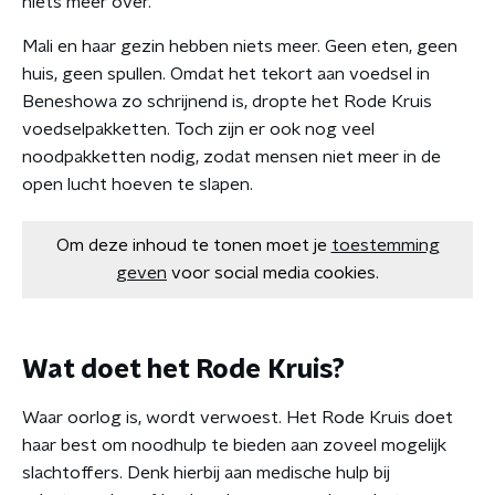
niets meer over.
Mali en haar gezin hebben niets meer. Geen eten, geen
huis, geen spullen. Omdat het tekort aan voedsel in
Beneshowa zo schrijnend is, dropte het Rode Kruis
voedselpakketten. Toch zijn er ook nog veel
noodpakketten nodig, zodat mensen niet meer in de
open lucht hoeven te slapen.
Om deze inhoud te tonen moet je
toestemming
geven
voor social media cookies.
Wat doet het Rode Kruis?
Waar oorlog is, wordt verwoest. Het Rode Kruis doet
haar best om noodhulp te bieden aan zoveel mogelijk
slachtoffers. Denk hierbij aan medische hulp bij