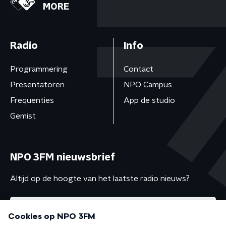
MORE
Radio
Info
Programmering
Contact
Presentatoren
NPO Campus
Frequenties
App de studio
Gemist
NPO 3FM nieuwsbrief
Altijd op de hoogte van het laatste radio nieuws?