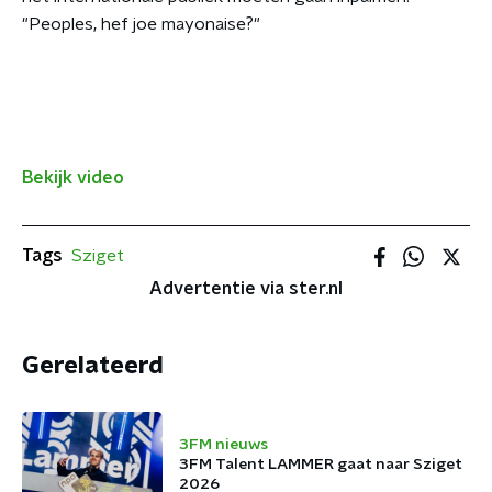
"Peoples, hef joe mayonaise?"
Bekijk video
Tags
Sziget
Advertentie via ster.nl
Gerelateerd
3FM nieuws
3FM Talent LAMMER gaat naar Sziget
2026