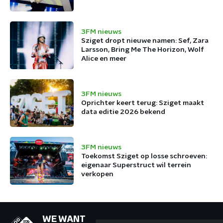
3FM nieuws
Sziget dropt nieuwe namen: Sef, Zara
Larsson, Bring Me The Horizon, Wolf
Alice en meer
3FM nieuws
Oprichter keert terug: Sziget maakt
data editie 2026 bekend
3FM nieuws
Toekomst Sziget op losse schroeven:
eigenaar Superstruct wil terrein
verkopen
WE WANT