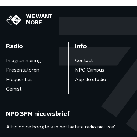
WE WANT
MORE
Radio
Info
Programmering
Contact
Presentatoren
NPO Campus
Frequenties
App de studio
Gemist
NPO 3FM nieuwsbrief
Altijd op de hoogte van het laatste radio nieuws?