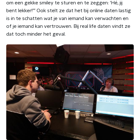
om een gekke smiley te sturen en te zeggen: ‘Hé, jij
bent lekker!’” Ook stelt ze dat het bij online daten lastig
is in te schatten wat je van iemand kan verwachten en
of je iemand kan vertrouwen. Bij real life daten vindt ze
dat toch minder het geval.