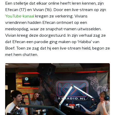
Een stelletje dat elkaar online heeft leren kennen, zijn
Efecan (17) en Vivian (16). Door een live-stream op zijn
YouTube-kanaal
kregen ze verkering. Vivians
vriendinnen hadden Efecan ontmoet op een
meeloopdag, waar ze snapchat-namen uitwisselden.
Vivian kreeg deze doorgestuurd. In zijn verhaal zag ze
dat Efecan een parodie ging maken op ‘Habiba’ van
Boef. Toen ze zag dat hij een live-stream hield, begon ze
met hem chatten.