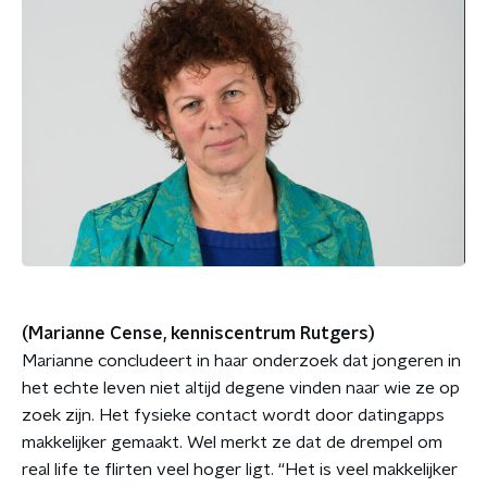
(Marianne Cense, kenniscentrum Rutgers)
Marianne concludeert in haar onderzoek dat jongeren in
het echte leven niet altijd degene vinden naar wie ze op
zoek zijn. Het fysieke contact wordt door datingapps
makkelijker gemaakt. Wel merkt ze dat de drempel om
real life te flirten veel hoger ligt. “Het is veel makkelijker