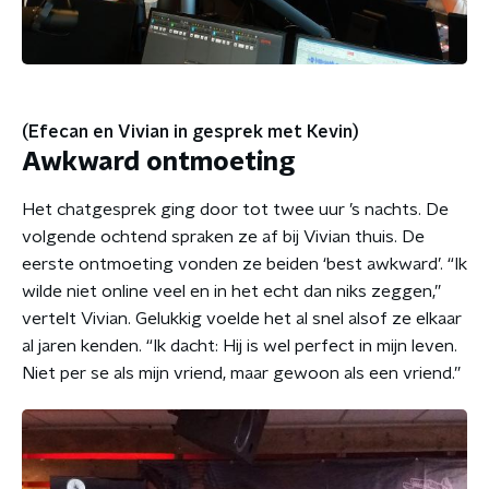
(Efecan en Vivian in gesprek met Kevin)
Awkward ontmoeting
Het chatgesprek ging door tot twee uur ’s nachts. De
volgende ochtend spraken ze af bij Vivian thuis. De
eerste ontmoeting vonden ze beiden ‘best awkward’. “Ik
wilde niet online veel en in het echt dan niks zeggen,”
vertelt Vivian. Gelukkig voelde het al snel alsof ze elkaar
al jaren kenden. “Ik dacht: Hij is wel perfect in mijn leven.
Niet per se als mijn vriend, maar gewoon als een vriend.”