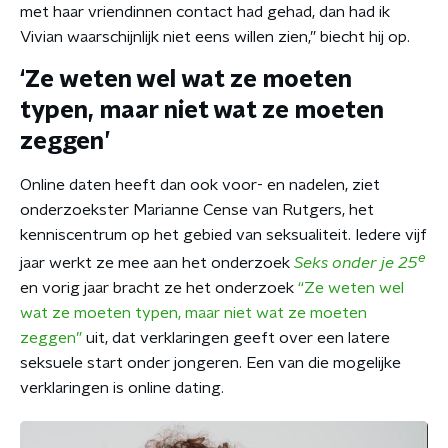
met haar vriendinnen contact had gehad, dan had ik
Vivian waarschijnlijk niet eens willen zien,” biecht hij op.
‘Ze weten wel wat ze moeten
typen, maar niet wat ze moeten
zeggen’
Online daten heeft dan ook voor- en nadelen, ziet
onderzoekster Marianne Cense van Rutgers, het
kenniscentrum op het gebied van seksualiteit. Iedere vijf
e
jaar werkt ze mee aan het onderzoek
Seks onder je 25
en vorig jaar bracht ze het onderzoek
“Ze weten wel
wat ze moeten typen, maar niet wat ze moeten
zeggen”
uit, dat verklaringen geeft over een latere
seksuele start onder jongeren. Een van die mogelijke
verklaringen is online dating.