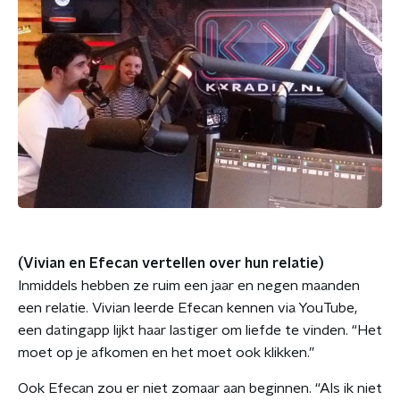
(Vivian en Efecan vertellen over hun relatie)
Inmiddels hebben ze ruim een jaar en negen maanden
een relatie. Vivian leerde Efecan kennen via YouTube,
een datingapp lijkt haar lastiger om liefde te vinden. “Het
moet op je afkomen en het moet ook klikken.”
Ook Efecan zou er niet zomaar aan beginnen. “Als ik niet