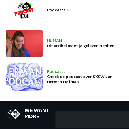
Podcasts KX
HUMAN
Dit artikel moet je gelezen hebben
Podcasts
Check de podcast over SXSW van
Herman Hofman
WE WANT
MORE