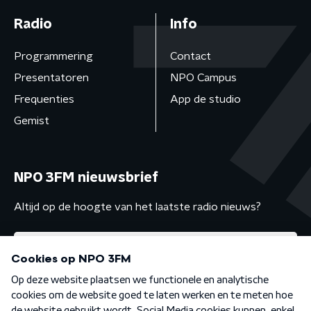
Radio
Info
Programmering
Contact
Presentatoren
NPO Campus
Frequenties
App de studio
Gemist
NPO 3FM nieuwsbrief
Altijd op de hoogte van het laatste radio nieuws?