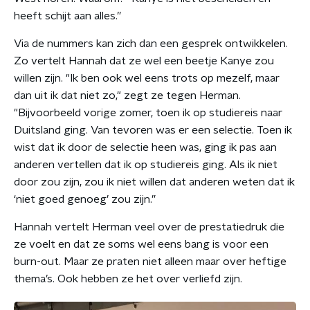
heeft schijt aan alles.”
Via de nummers kan zich dan een gesprek ontwikkelen.
Zo vertelt Hannah dat ze wel een beetje Kanye zou
willen zijn. "Ik ben ook wel eens trots op mezelf, maar
dan uit ik dat niet zo," zegt ze tegen Herman.
"Bijvoorbeeld vorige zomer, toen ik op studiereis naar
Duitsland ging. Van tevoren was er een selectie. Toen ik
wist dat ik door de selectie heen was, ging ik pas aan
anderen vertellen dat ik op studiereis ging. Als ik niet
door zou zijn, zou ik niet willen dat anderen weten dat ik
‘niet goed genoeg’ zou zijn.”
Hannah vertelt Herman veel over de prestatiedruk die
ze voelt en dat ze soms wel eens bang is voor een
burn-out. Maar ze praten niet alleen maar over heftige
thema’s. Ook hebben ze het over verliefd zijn.