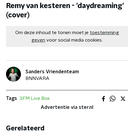
Remy van kesteren - 'daydreaming'
(cover)
Om deze inhoud te tonen moet je
toestemming
geven
voor social media cookies.
Sanders Vriendenteam
BNNVARA
Tags
3FM Live Box
Advertentie via ster.nl
Gerelateerd