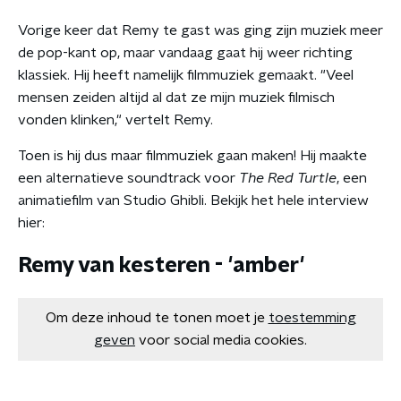
Vorige keer dat Remy te gast was ging zijn muziek meer
de pop-kant op, maar vandaag gaat hij weer richting
klassiek. Hij heeft namelijk filmmuziek gemaakt. "Veel
mensen zeiden altijd al dat ze mijn muziek filmisch
vonden klinken," vertelt Remy.
Toen is hij dus maar filmmuziek gaan maken! Hij maakte
een alternatieve soundtrack voor
The Red Turtle
, een
animatiefilm van Studio Ghibli. Bekijk het hele interview
hier:
Remy van kesteren - 'amber'
Om deze inhoud te tonen moet je
toestemming
geven
voor social media cookies.