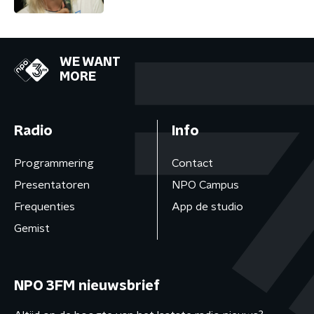
WE WANT
MORE
Radio
Info
Programmering
Contact
Presentatoren
NPO Campus
Frequenties
App de studio
Gemist
NPO 3FM nieuwsbrief