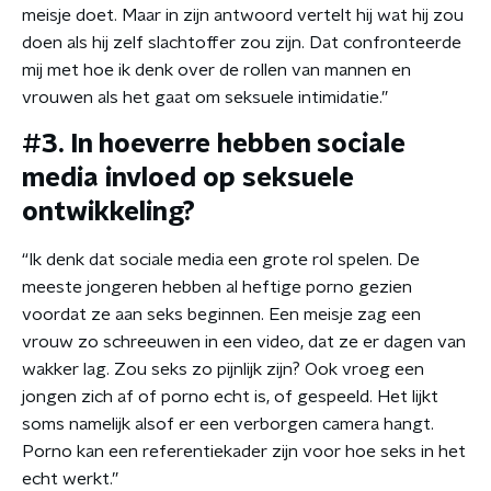
meisje doet. Maar in zijn antwoord vertelt hij wat hij zou
doen als hij zelf slachtoffer zou zijn. Dat confronteerde
mij met hoe ik denk over de rollen van mannen en
vrouwen als het gaat om seksuele intimidatie.”
#3. In hoeverre hebben sociale
media invloed op seksuele
ontwikkeling?
“Ik denk dat sociale media een grote rol spelen. De
meeste jongeren hebben al heftige porno gezien
voordat ze aan seks beginnen. Een meisje zag een
vrouw zo schreeuwen in een video, dat ze er dagen van
wakker lag. Zou seks zo pijnlijk zijn? Ook vroeg een
jongen zich af of porno echt is, of gespeeld. Het lijkt
soms namelijk alsof er een verborgen camera hangt.
Porno kan een referentiekader zijn voor hoe seks in het
echt werkt.”