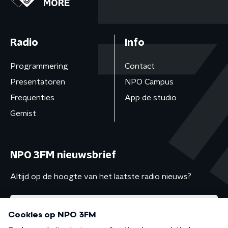
MORE
Radio
Info
Programmering
Contact
Presentatoren
NPO Campus
Frequenties
App de studio
Gemist
NPO 3FM nieuwsbrief
Altijd op de hoogte van het laatste radio nieuws?