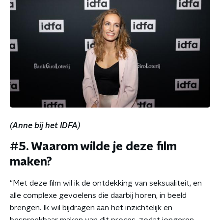
(Anne bij het IDFA)
#5. Waarom wilde je deze film
maken?
"Met deze film wil ik de ontdekking van seksualiteit, en
alle complexe gevoelens die daarbij horen, in beeld
brengen. Ik wil bijdragen aan het inzichtelijk en