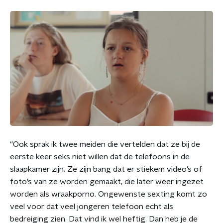
“Ook sprak ik twee meiden die vertelden dat ze bij de
eerste keer seks niet willen dat de telefoons in de
slaapkamer zijn. Ze zijn bang dat er stiekem video’s of
foto’s van ze worden gemaakt, die later weer ingezet
worden als wraakporno. Ongewenste sexting komt zo
veel voor dat veel jongeren telefoon echt als
bedreiging zien. Dat vind ik wel heftig. Dan heb je de