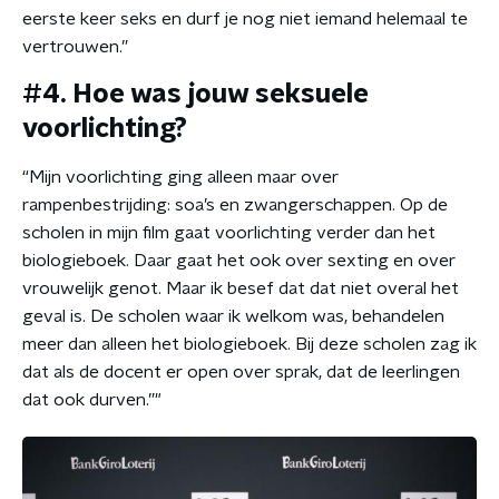
eerste keer seks en durf je nog niet iemand helemaal te
vertrouwen.”
#4. Hoe was jouw seksuele
voorlichting?
“Mijn voorlichting ging alleen maar over
rampenbestrijding: soa’s en zwangerschappen. Op de
scholen in mijn film gaat voorlichting verder dan het
biologieboek. Daar gaat het ook over sexting en over
vrouwelijk genot. Maar ik besef dat dat niet overal het
geval is. De scholen waar ik welkom was, behandelen
meer dan alleen het biologieboek. Bij deze scholen zag ik
dat als de docent er open over sprak, dat de leerlingen
dat ook durven.”"