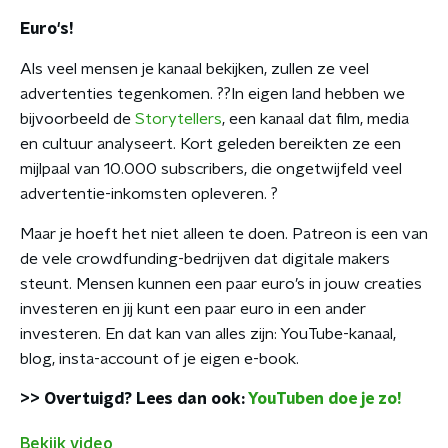
Euro's!
Als veel mensen je kanaal bekijken, zullen ze veel
advertenties tegenkomen. ??In eigen land hebben we
bijvoorbeeld de
Storytellers
, een kanaal dat film, media
en cultuur analyseert. Kort geleden bereikten ze een
mijlpaal van 10.000 subscribers, die ongetwijfeld veel
advertentie-inkomsten opleveren. ?
Maar je hoeft het niet alleen te doen. Patreon is een van
de vele crowdfunding-bedrijven dat digitale makers
steunt. Mensen kunnen een paar euro’s in jouw creaties
investeren en jij kunt een paar euro in een ander
investeren. En dat kan van alles zijn: YouTube-kanaal,
blog, insta-account of je eigen e-book.
>> Overtuigd? Lees dan ook:
YouTuben doe je zo!
Bekijk video