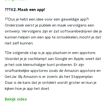
???#2. Maak een app!
??Dus je hebt een idee voor een geweldige app?!
Onderzoek eerst je publiek en maak vervolgens een
ontwerp. Vervolgens zijn er zat softwarebedrijven die je
kunnen helpen om een app te ontwikkelen, mocht je dat
niet zelf kunnen.
?De volgende stap is je app plaatsen in een appstore.
Voordat je je vastklampt aan Google en Apple, weet dat
je het ook kleinschaliger kunt proberen. Er zijn
onafhankelijke appstores zoals de Amazon appstore en
GetJar. Bij Amazon is er zoiets als het Stappenplan.
Daar is de kans dat je ontdekt wordt groter en kun je
kijken hoe je app het doet.
Bekijk video