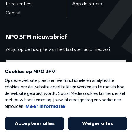
Frequenties
App de studio
Gemist
NPO 3FM nieuwsbrief
Altijd op de hoogte van het laatste radio nieuws?
Algemene voorwaarden
Privacybeleid
Cookiebeleid