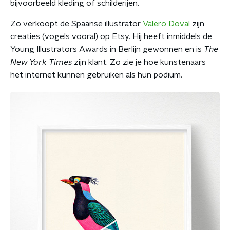
bijvoorbeeld kleding of schilderijen.
Zo verkoopt de Spaanse illustrator
Valero Doval
zijn
creaties (vogels vooral) op Etsy. Hij heeft inmiddels de
Young Illustrators Awards in Berlijn gewonnen en is
The
New York Times
zijn klant. Zo zie je hoe kunstenaars
het internet kunnen gebruiken als hun podium.