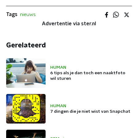
Tags
nieuws
Advertentie via ster.nl
Gerelateerd
HUMAN
6 tips als je dan toch een naaktfoto
wil sturen
HUMAN
7 dingen die je niet wist van Snapchat