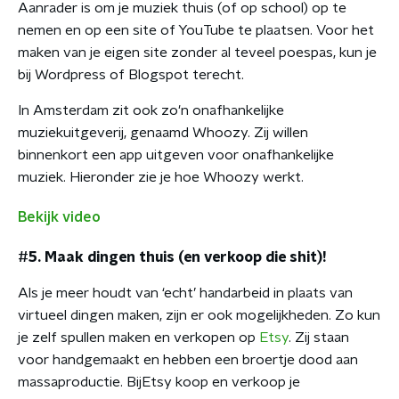
Aanrader is om je muziek thuis (of op school) op te
nemen en op een site of YouTube te plaatsen. Voor het
maken van je eigen site zonder al teveel poespas, kun je
bij Wordpress of Blogspot terecht.
In Amsterdam zit ook zo'n onafhankelijke
muziekuitgeverij, genaamd Whoozy. Zij willen
binnenkort een app uitgeven voor onafhankelijke
muziek. Hieronder zie je hoe Whoozy werkt.
Bekijk video
#5. Maak dingen thuis (en verkoop die shit)!
Als je meer houdt van ‘echt’ handarbeid in plaats van
virtueel dingen maken, zijn er ook mogelijkheden. Zo kun
je zelf spullen maken en verkopen op
Etsy
. Zij staan
voor handgemaakt en hebben een broertje dood aan
massaproductie. BijEtsy koop en verkoop je