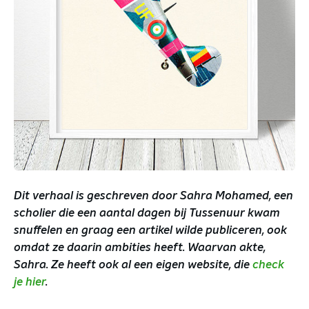
Dit verhaal is geschreven door Sahra Mohamed, een
scholier die een aantal dagen bij Tussenuur kwam
snuffelen en graag een artikel wilde publiceren, ook
omdat ze daarin ambities heeft. Waarvan akte,
Sahra. Ze heeft ook al een eigen website, die
check
je hier
.