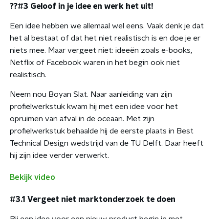
??#3 Geloof in je idee en werk het uit!
Een idee hebben we allemaal wel eens. Vaak denk je dat
het al bestaat of dat het niet realistisch is en doe je er
niets mee. Maar vergeet niet: ideeën zoals e-books,
Netflix of Facebook waren in het begin ook niet
realistisch.
Neem nou Boyan Slat. Naar aanleiding van zijn
profielwerkstuk kwam hij met een idee voor het
opruimen van afval in de oceaan. Met zijn
profielwerkstuk behaalde hij de eerste plaats in Best
Technical Design wedstrijd van de TU Delft. Daar heeft
hij zijn idee verder verwerkt.
Bekijk video
#3.1 Vergeet niet marktonderzoek te doen