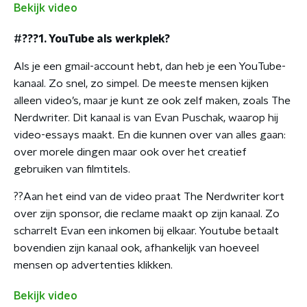
Bekijk video
#???1. YouTube als werkplek?
Als je een gmail-account hebt, dan heb je een YouTube-
kanaal. Zo snel, zo simpel. De meeste mensen kijken
alleen video’s, maar je kunt ze ook zelf maken, zoals The
Nerdwriter. Dit kanaal is van Evan Puschak, waarop hij
video-essays maakt. En die kunnen over van alles gaan:
over morele dingen maar ook over het creatief
gebruiken van filmtitels.
??Aan het eind van de video praat The Nerdwriter kort
over zijn sponsor, die reclame maakt op zijn kanaal. Zo
scharrelt Evan een inkomen bij elkaar. Youtube betaalt
bovendien zijn kanaal ook, afhankelijk van hoeveel
mensen op advertenties klikken.
Bekijk video