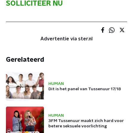
SOLLICITEER NU
Advertentie via ster.nl
Gerelateerd
HUMAN
Dit is het panel van Tussenuur 17/18
HUMAN
3FM Tussenuur maakt zich hard voor
betere seksuele voorlichting