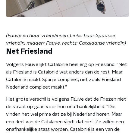
(Fauve en haar vriendinnen. Links: haar Spaanse
vriendin, midden: Fauve, rechts: Catalaanse vriendin)
Net Friesland
Volgens Fauve lijkt Catalonië heel erg op Friesland. “Net
als Friesland is Catalonië wat anders dan de rest. Maar
Catalonië maakt Spanje compleet, net zoals Friesland
Nederland compleet maakt.”
Het grote verschil is volgens Fauve dat de Friezen niet
de straat op gaan voor hun onafhankelijkheid. “Die
vinden het wel prima dat ze bij Nederland horen. Maar
een deel van de Catalanen vindt dat niet. Ze willen een
onafhankelijke staat worden. Catalonië is een van de