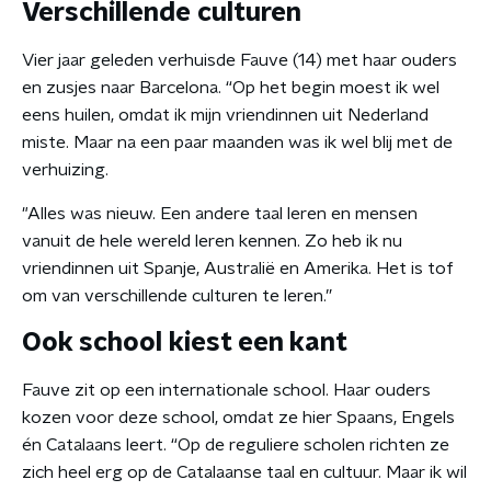
Verschillende culturen
Vier jaar geleden verhuisde Fauve (14) met haar ouders
en zusjes naar Barcelona. “Op het begin moest ik wel
eens huilen, omdat ik mijn vriendinnen uit Nederland
miste. Maar na een paar maanden was ik wel blij met de
verhuizing.
"Alles was nieuw. Een andere taal leren en mensen
vanuit de hele wereld leren kennen. Zo heb ik nu
vriendinnen uit Spanje, Australië en Amerika. Het is tof
om van verschillende culturen te leren.”
Ook school kiest een kant
Fauve zit op een internationale school. Haar ouders
kozen voor deze school, omdat ze hier Spaans, Engels
én Catalaans leert. “Op de reguliere scholen richten ze
zich heel erg op de Catalaanse taal en cultuur. Maar ik wil