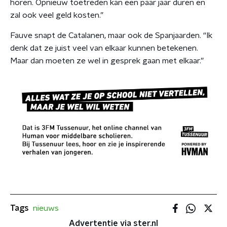
horen. Opnieuw toetreden kan een paar jaar duren en
zal ook veel geld kosten.”
Fauve snapt de Catalanen, maar ook de Spanjaarden. “Ik
denk dat ze juist veel van elkaar kunnen betekenen.
Maar dan moeten ze wel in gesprek gaan met elkaar.”
Tags
nieuws
Advertentie via ster.nl