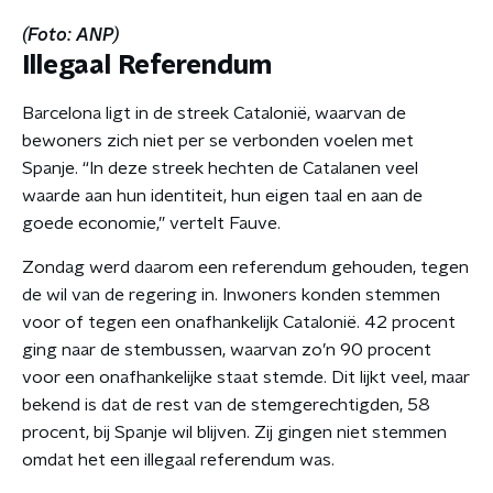
(Foto: ANP)
Illegaal Referendum
Barcelona ligt in de streek Catalonië, waarvan de
bewoners zich niet per se verbonden voelen met
Spanje. “In deze streek hechten de Catalanen veel
waarde aan hun identiteit, hun eigen taal en aan de
goede economie,” vertelt Fauve.
Zondag werd daarom een referendum gehouden, tegen
de wil van de regering in. Inwoners konden stemmen
voor of tegen een onafhankelijk Catalonië. 42 procent
ging naar de stembussen, waarvan zo’n 90 procent
voor een onafhankelijke staat stemde. Dit lijkt veel, maar
bekend is dat de rest van de stemgerechtigden, 58
procent, bij Spanje wil blijven. Zij gingen niet stemmen
omdat het een illegaal referendum was.