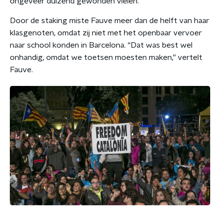
ongeveer duizend gewonden vielen.
Door de staking miste Fauve meer dan de helft van haar
klasgenoten, omdat zij niet met het openbaar vervoer
naar school konden in Barcelona. “Dat was best wel
onhandig, omdat we toetsen moesten maken,” vertelt
Fauve.