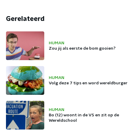
Gerelateerd
HUMAN
Zou jij als eerste de bom gooien?
HUMAN
Volg deze 7 tips en word wereldburger
HUMAN
Bo (12) woont in de VS en zit op de
Wereldschool