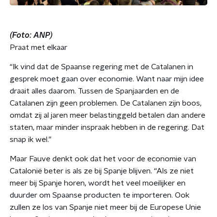
(Foto: ANP)
Praat met elkaar
“Ik vind dat de Spaanse regering met de Catalanen in
gesprek moet gaan over economie. Want naar mijn idee
draait alles daarom. Tussen de Spanjaarden en de
Catalanen zijn geen problemen. De Catalanen zijn boos,
omdat zij al jaren meer belastinggeld betalen dan andere
staten, maar minder inspraak hebben in de regering. Dat
snap ik wel.”
Maar Fauve denkt ook dat het voor de economie van
Catalonië beter is als ze bij Spanje blijven. “Als ze niet
meer bij Spanje horen, wordt het veel moeilijker en
duurder om Spaanse producten te importeren. Ook
zullen ze los van Spanje niet meer bij de Europese Unie