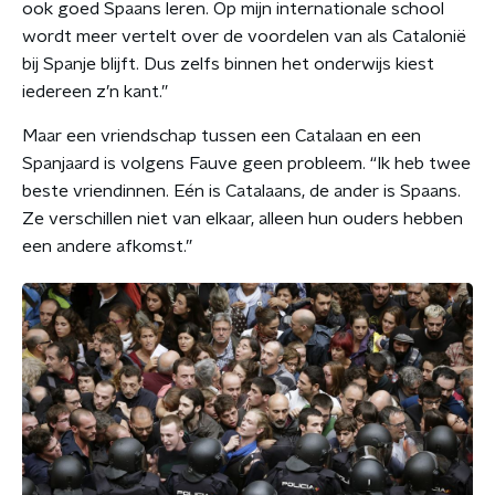
ook goed Spaans leren. Op mijn internationale school
wordt meer vertelt over de voordelen van als Catalonië
bij Spanje blijft. Dus zelfs binnen het onderwijs kiest
iedereen z’n kant.”
Maar een vriendschap tussen een Catalaan en een
Spanjaard is volgens Fauve geen probleem. “Ik heb twee
beste vriendinnen. Eén is Catalaans, de ander is Spaans.
Ze verschillen niet van elkaar, alleen hun ouders hebben
een andere afkomst.”