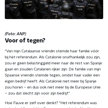
(Foto: ANP)
Voor of tegen?
“Van mijn Catalaanse vriendin stemde haar familie vóór
bij het referendum. Als Catalonië onafhankelijk zou zijn,
zou er geen belastinggeld meer naar de rest van Spanje
gaan en zouden Catalanen rijker zijn. De familie van mijn
Spaanse vriendin stemde tegen, omdat haar vader een
eigen bedrijf heeft. Als Catalonië niet meer bij Spanje
zou horen – en dus ook niet meer bij de Europese Unie
– zou dat slecht zijn voor zijn bedrijf.”
Hoe Fauve er zelf over denkt? “Het referendum was