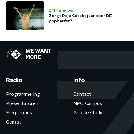
3FM nieuws
Zorgt Doja Cat dit jaar voor DE
popherfst?
WE WANT
MORE
Radio
Info
Programmering
Contact
Presentatoren
NPO Campus
Frequenties
App de studio
Gemist