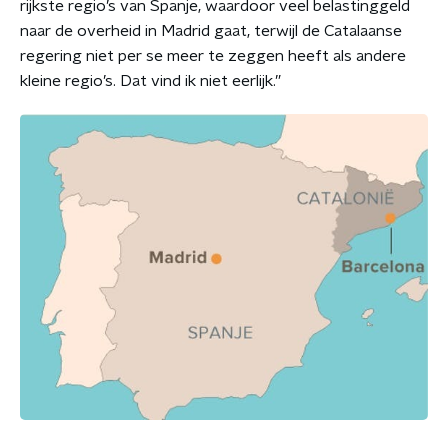
rijkste regio’s van Spanje, waardoor veel belastinggeld
naar de overheid in Madrid gaat, terwijl de Catalaanse
regering niet per se meer te zeggen heeft als andere
kleine regio’s. Dat vind ik niet eerlijk.”