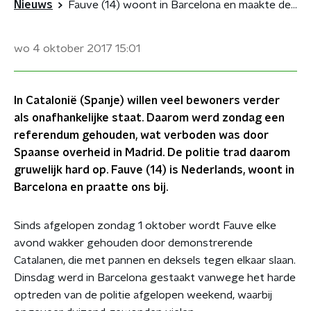
Nieuws
Fauve (14) woont in Barcelona en maakte de rellen van dichtbij mee
wo 4 oktober 2017
15:01
In Catalonië (Spanje) willen veel bewoners verder
als onafhankelijke staat. Daarom werd zondag een
referendum gehouden, wat verboden was door
Spaanse overheid in Madrid. De politie trad daarom
gruwelijk hard op. Fauve (14) is Nederlands, woont in
Barcelona en praatte ons bij.
Sinds afgelopen zondag 1 oktober wordt Fauve elke
avond wakker gehouden door demonstrerende
Catalanen, die met pannen en deksels tegen elkaar slaan.
Dinsdag werd in Barcelona gestaakt vanwege het harde
optreden van de politie afgelopen weekend, waarbij