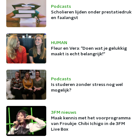
Podcasts
Scholieren lijden onder prestatiedruk
en faalangst
HUMAN
Fleur en Vera: "Doen wat je gelukkig
maakt is echt belangrijk!"
Podcasts
Is studeren zonder stress nog wel
mogelijk?
3FM nieuws
Maak kennis met het voorprogramma
van Froukje: Chibi Ichigo in de 3FM
Live Box