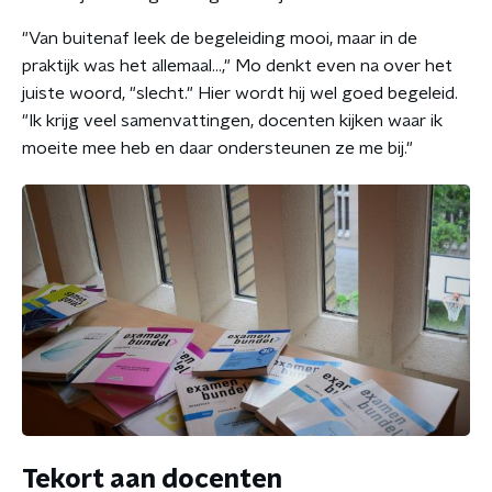
"Van buitenaf leek de begeleiding mooi, maar in de
praktijk was het allemaal...," Mo denkt even na over het
juiste woord, "slecht." Hier wordt hij wel goed begeleid.
"Ik krijg veel samenvattingen, docenten kijken waar ik
moeite mee heb en daar ondersteunen ze me bij."
Tekort aan docenten