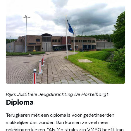
Rijks Justitiële Jeugdinrichting De Hartelborgt
Diploma
Terugkeren mét een diploma is voor gedetineerden
makkelijker dan zonder. Dan kunnen ze veel meer
opleidingen kiezen. "Als Mo straks zijn VMBO heeft, kan