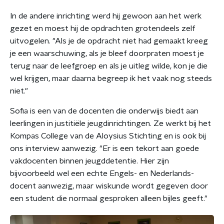
In de andere inrichting werd hij gewoon aan het werk
gezet en moest hij de opdrachten grotendeels zelf
uitvogelen. "Als je de opdracht niet had gemaakt kreeg
je een waarschuwing, als je bleef doorpraten moest je
terug naar de leefgroep en als je uitleg wilde, kon je die
wel krijgen, maar daarna begreep ik het vaak nog steeds
niet."
Sofia is een van de docenten die onderwijs biedt aan
leerlingen in justitiële jeugdinrichtingen. Ze werkt bij het
Kompas College van de Aloysius Stichting en is ook bij
ons interview aanwezig. "Er is een tekort aan goede
vakdocenten binnen jeugddetentie. Hier zijn
bijvoorbeeld wel een echte Engels- en Nederlands-
docent aanwezig, maar wiskunde wordt gegeven door
een student die normaal gesproken alleen bijles geeft."