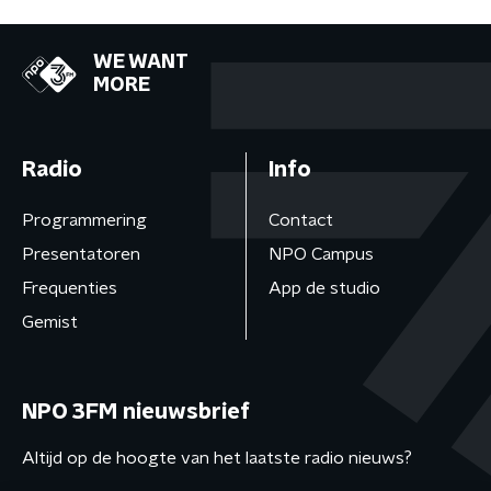
WE WANT
MORE
Radio
Info
Programmering
Contact
Presentatoren
NPO Campus
Frequenties
App de studio
Gemist
NPO 3FM nieuwsbrief
Altijd op de hoogte van het laatste radio nieuws?