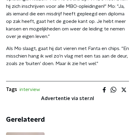
hij zich inschrijven voor alle MBO-opleidingen!" Mo: "Ja,
als iemand die een misdrijf heeft gepleegd een diploma
op zak heeft, gaat het de goede kant op. Je hebt meer
kansen en mogelijkheden om weer de leiding te nemen
over je eigen leven."
Als Mo slaagt, gaat hij dat vieren met Fanta en chips. "En
misschien hang ik wel zo'n vlag met een tas aan de deur,
zoals ze 'buiten' doen. Maar ik zie het wel."
Tags
interview
Advertentie via ster.nl
Gerelateerd