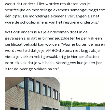
werkt dat anders. Hier worden resultaten van je
schriftelijke en mondelinge examens samengevoegd tot
één cijfer. De mondelinge examens vervangen als het
ware de schoolexamens van het reguliere onderwijs."
Wat ook anders is als je eindexamen doet in de
gevangenis, is dat er binnen jeugddetentie per vak een
certificaat behaald kan worden. "Waar je buiten de muren
wordt verteld dat je je VMBO-diploma niet krijgt als je
niet ál je vakken hebt gehaald, krijg je hier certificaten
voor elk vak dat je wél haalt. Vervolgens kun je een jaar
later de overige vakken halen."