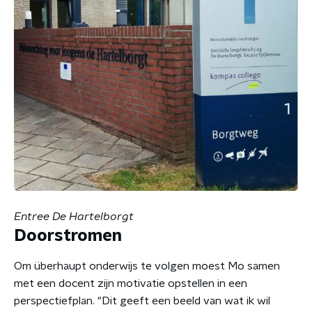
Entree De Hartelborgt
Doorstromen
Om überhaupt onderwijs te volgen moest Mo samen
met een docent zijn motivatie opstellen in een
perspectiefplan. "Dit geeft een beeld van wat ik wil