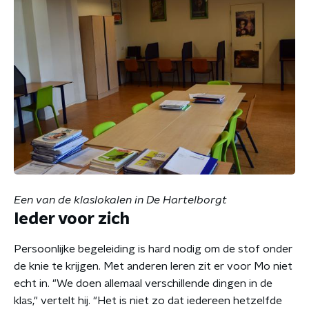
Een van de klaslokalen in De Hartelborgt
Ieder voor zich
Persoonlijke begeleiding is hard nodig om de stof onder
de knie te krijgen. Met anderen leren zit er voor Mo niet
echt in. "We doen allemaal verschillende dingen in de
klas," vertelt hij. "Het is niet zo dat iedereen hetzelfde