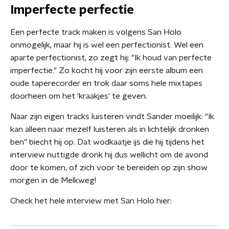
Imperfecte perfectie
Een perfecte track maken is volgens San Holo
onmogelijk, maar hij is wel een perfectionist. Wel een
aparte perfectionist, zo zegt hij: "Ik houd van perfecte
imperfectie." Zo kocht hij voor zijn eerste album een
oude taperecorder en trok daar soms hele mixtapes
doorheen om het 'kraakjes' te geven.
Naar zijn eigen tracks luisteren vindt Sander moeilijk: “Ik
kan alleen naar mezelf luisteren als in lichtelijk dronken
ben” biecht hij op. Dat wodkaatje ijs die hij tijdens het
interview nuttigde dronk hij dus wellicht om de avond
door te komen, of zich voor te bereiden op zijn show
morgen in de Melkweg!
Check het hele interview met San Holo hier: