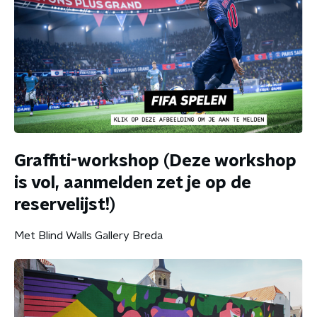
Graffiti-workshop (Deze workshop
is vol, aanmelden zet je op de
reservelijst!)
Met Blind Walls Gallery Breda