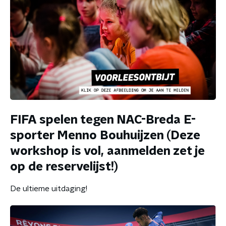
FIFA spelen tegen NAC-Breda E-
sporter Menno Bouhuijzen (Deze
workshop is vol, aanmelden zet je
op de reservelijst!)
De ultieme uitdaging!