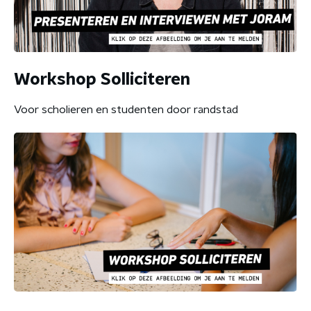
Workshop Solliciteren
Voor scholieren en studenten door randstad