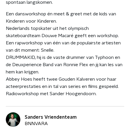
spontaan langskomen.
Een dansworkshop én meet & greet met de kids van
Kinderen voor Kinderen.
Nederlands topskater uit het olympisch
skateboardteam Douwe Macaré geeft een workshop.
Een rapworkshop van één van de populairste artiesten
van dit moment: Snelle.
DRUMMAKID, hij is de vaste drummer van Typhoon en
de Deuxperience Band van Ronnie Flex en jij kan les van
hem kan krijgen.
Abbey Hoes heeft twee Gouden Kalveren voor haar
acteerprestaties en in tal van series en films gespeeld.
Radioworkshop met Sander Hoogendoorn.
Sanders Vriendenteam
BNNVARA