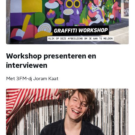
Workshop presenteren en
interviewen
Met 3FM-dj Joram Kaat