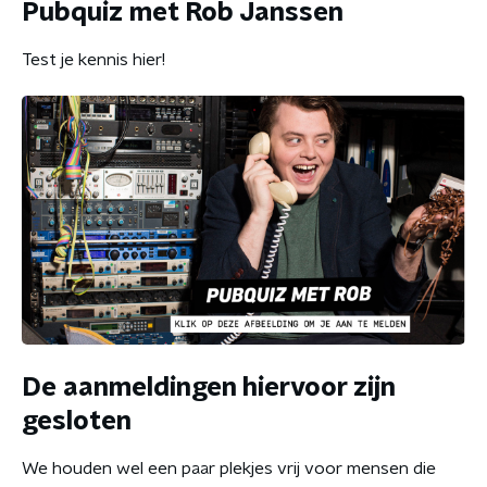
Pubquiz met Rob Janssen
Test je kennis hier!
De aanmeldingen hiervoor zijn
gesloten
We houden wel een paar plekjes vrij voor mensen die