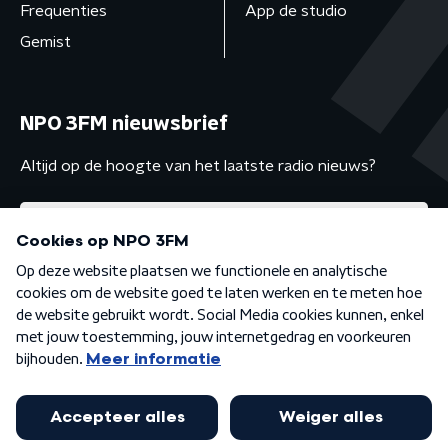
Frequenties
App de studio
Gemist
NPO 3FM nieuwsbrief
Altijd op de hoogte van het laatste radio nieuws?
Algemene voorwaarden
Privacybeleid
Cookiebeleid