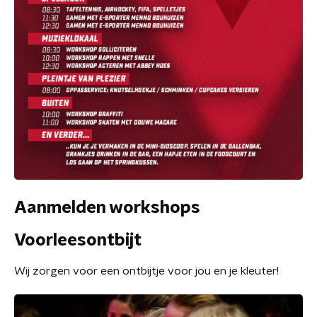
Aanmelden workshops
Voorleesontbijt
Wij zorgen voor een ontbijtje voor jou en je kleuter!