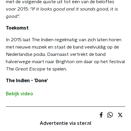
met de volgende quote uit tot één van de beloftes
voor 2015:
"If it looks good and it sounds good, it is
good".
Toekomst
In 2015 laat The Indien regelmatig van zich laten horen
met nieuwe muziek en staat de band veelvuldig op de
Nederlandse podia. Daarnaast vertrekt de band
halverwege maart naar Brighton om daar op het festival
The Great Escape
te spelen.
The Indien - 'Done'
Bekijk video
Advertentie via ster.nl