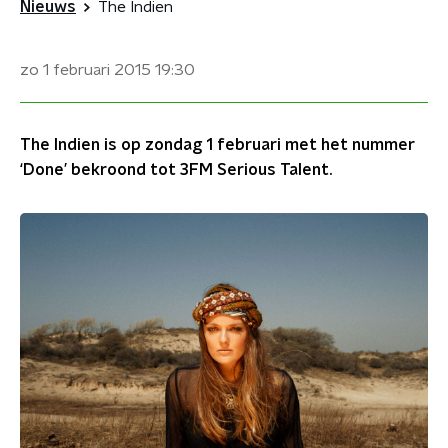
Nieuws
The Indien
zo 1 februari 2015
19:30
The Indien is op zondag 1 februari met het nummer
‘Done’ bekroond tot 3FM Serious Talent.