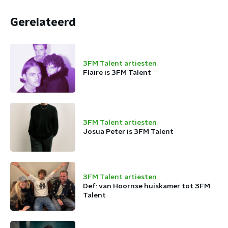
Gerelateerd
3FM Talent artiesten
Flaire is 3FM Talent
3FM Talent artiesten
Josua Peter is 3FM Talent
3FM Talent artiesten
Def: van Hoornse huiskamer tot 3FM
Talent