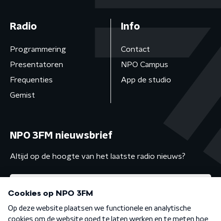
Radio
Info
Programmering
Contact
Presentatoren
NPO Campus
Frequenties
App de studio
Gemist
NPO 3FM nieuwsbrief
Altijd op de hoogte van het laatste radio nieuws?