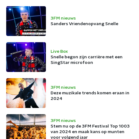
3FM nieuws
Sanders Vriendenopvang Snelle
Live Box
Snelle begon zijn carrière met een
SingStar microfoon
3FM nieuws
Deze muzikale trends komen eraan in
2024
3FM nieuws
Stem nu op de 3FM Festival Top 1003
van 2024 en maak kans op munten
voor volgend jaar