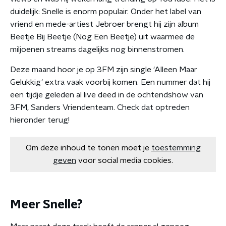
duidelijk: Snelle is enorm populair. Onder het label van
vriend en mede-artiest Jebroer brengt hij zijn album
Beetje Bij Beetje (Nog Een Beetje) uit waarmee de
miljoenen streams dagelijks nog binnenstromen.
Deze maand hoor je op 3FM zijn single 'Alleen Maar
Gelukkig' extra vaak voorbij komen. Een nummer dat hij
een tijdje geleden al live deed in de ochtendshow van
3FM, Sanders Vriendenteam. Check dat optreden
hieronder terug!
Om deze inhoud te tonen moet je
toestemming
geven
voor social media cookies.
Meer Snelle?