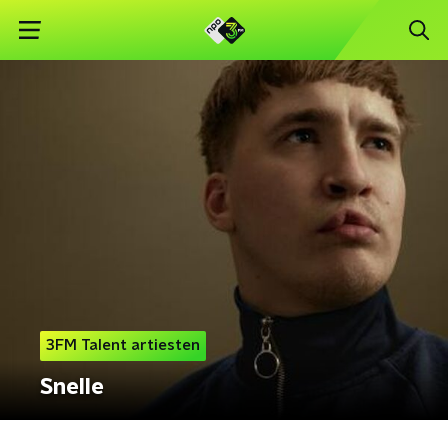
3FM Talent artiesten
Snelle