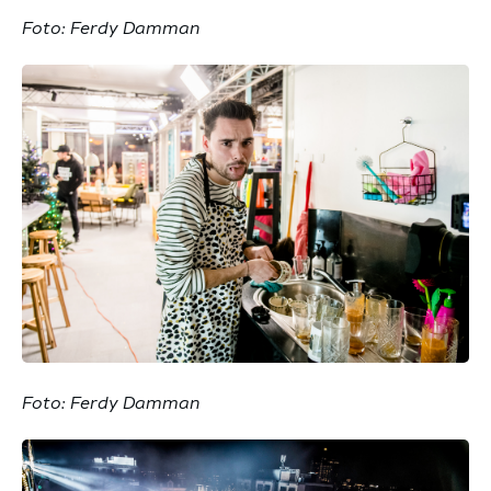
Foto: Ferdy Damman
Foto: Ferdy Damman