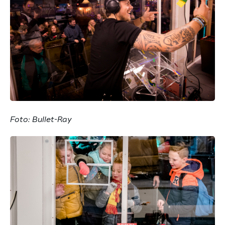
Foto: Bullet-Ray