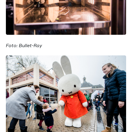
Foto: Bullet-Ray