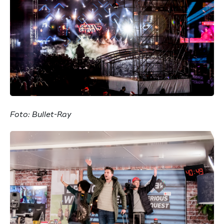
Foto: Bullet-Ray