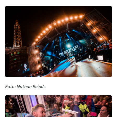
Foto: Nathan Reinds