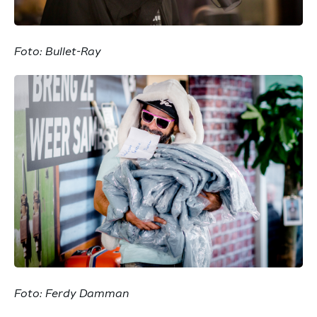
Foto: Bullet-Ray
Foto: Ferdy Damman