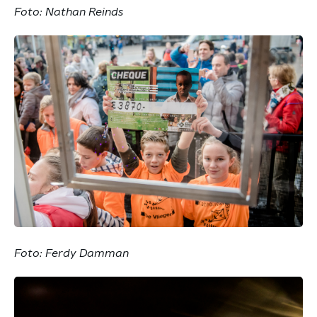
Foto: Nathan Reinds
Foto: Ferdy Damman