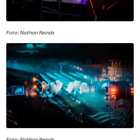
Foto: Nathan Reinds
Foto: Nathan Reinds