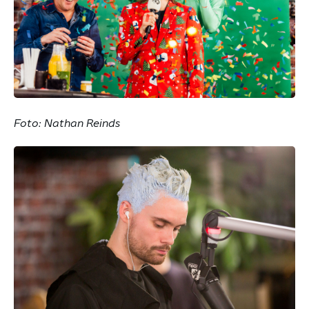
Foto: Nathan Reinds