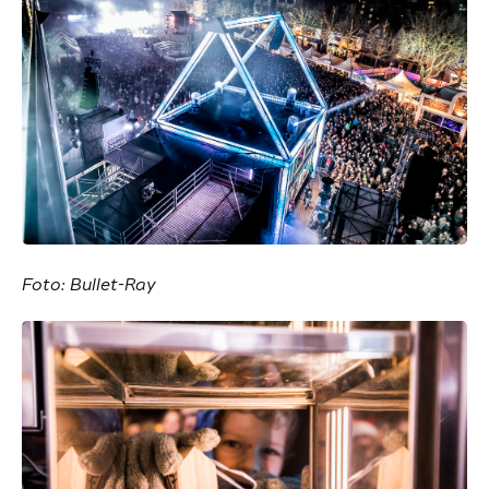
Foto: Bullet-Ray