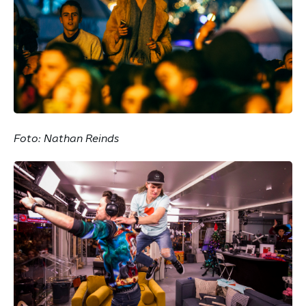
Foto: Nathan Reinds