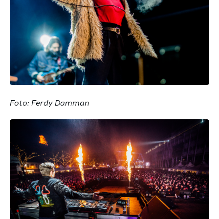
Foto: Ferdy Damman