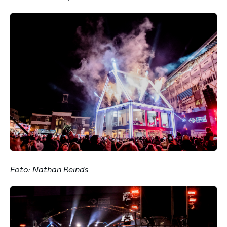
Foto: Nathan Reinds