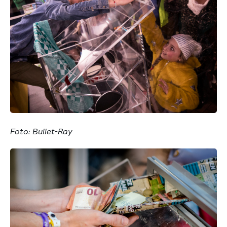
Foto: Bullet-Ray