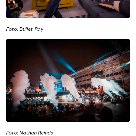
Foto: Bullet-Ray
Foto: Nathan Reinds