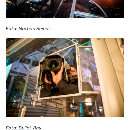
Foto: Nathan Reinds
Foto: Bullet-Ray