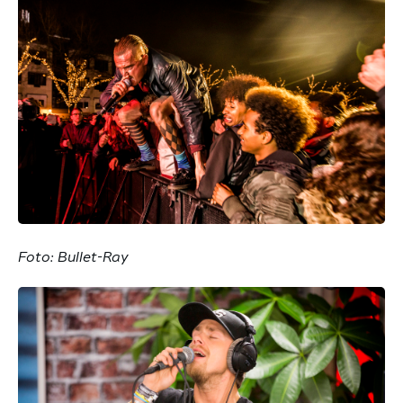
Foto: Bullet-Ray