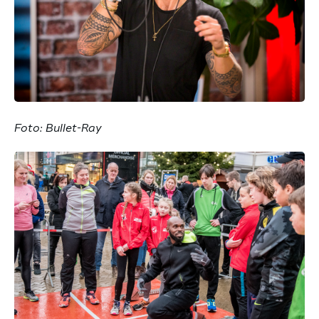
Foto: Bullet-Ray