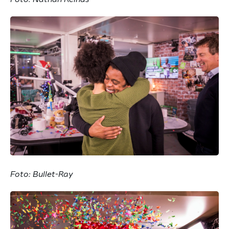
Foto: Bullet-Ray