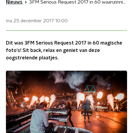
Nieuws
3FM Serious Request 2017 in 60 waanzinnige foto's
ma 25 december 2017
10:00
Dit was 3FM Serious Request 2017 in 60 magische
foto's! Sit back, relax en geniet van deze
oogstrelende plaatjes.