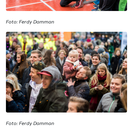
Foto: Ferdy Damman
Foto: Ferdy Damman