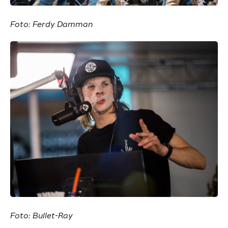
Foto: Ferdy Damman
Foto: Bullet-Ray