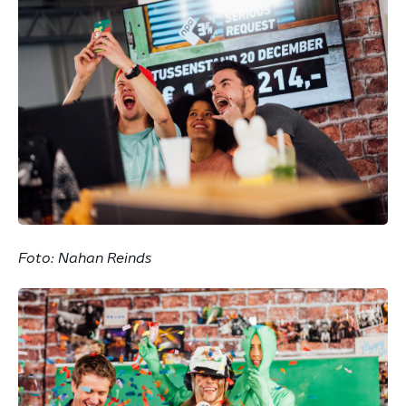
Foto: Nahan Reinds