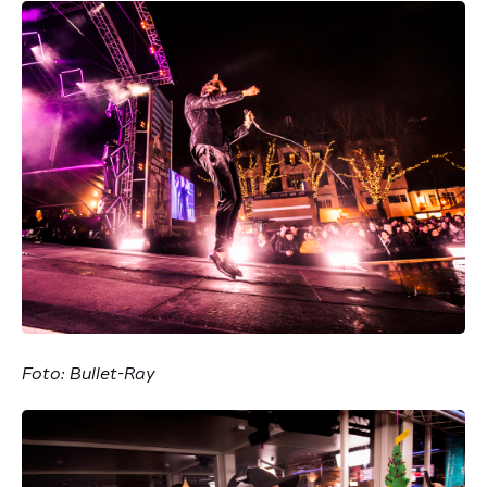
Foto: Bullet-Ray