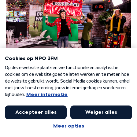
Foto: Bullet-Ray