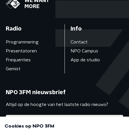
WE WANT
MORE
Radio
Info
Programmering
Contact
Presentatoren
NPO Campus
Frequenties
App de studio
Gemist
NPO 3FM nieuwsbrief
Altijd op de hoogte van het laatste radio nieuws?