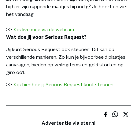
hij hier zijn rappende maatjes bij nodig? Je hoort en ziet
het vandaag!
>>
Kijk live mee via de webcam
Wat doe jij voor Serious Request?
Jij kunt Serious Request ook steunen! Dit kan op
verschillende manieren. Zo kun je bijvoorbeeld plaatjes
aanvragen, bieden op veilingitems en geld storten op
giro 661.
>>
Kijk hier hoe jij Serious Request kunt steunen
Advertentie via ster.nl