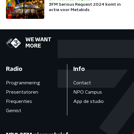
3FM Serious Request 2024 komt in
actie voor Metakids
WE WANT
MORE
Radio
Info
Programmering
Contact
Presentatoren
NPO Campus
Frequenties
App de studio
Gemist