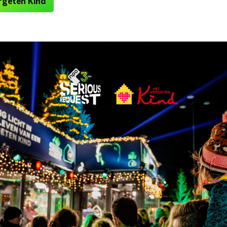
rgeten Kind