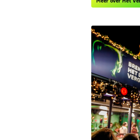
Meer over Het Ve