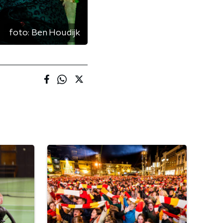
foto:
Ben Houdijk