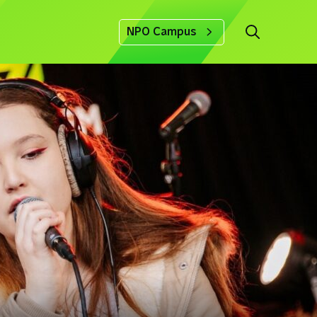
NPO Campus