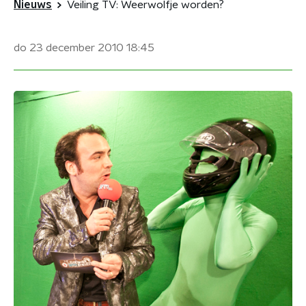
Nieuws
Veiling TV: Weerwolfje worden?
do 23 december 2010
18:45