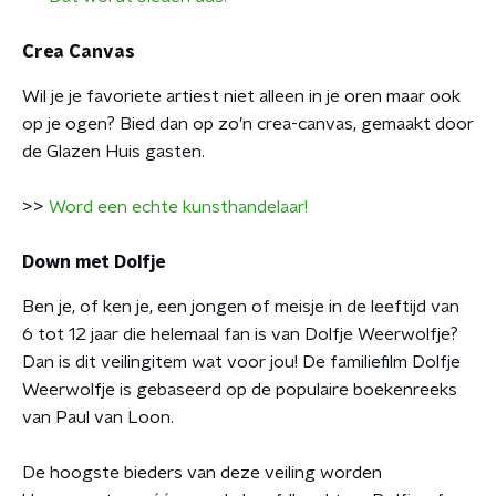
Crea Canvas
Wil je je favoriete artiest niet alleen in je oren maar ook
op je ogen? Bied dan op zo’n crea-canvas, gemaakt door
de Glazen Huis gasten.
>>
Word een echte kunsthandelaar!
Down met Dolfje
Ben je, of ken je, een jongen of meisje in de leeftijd van
6 tot 12 jaar die helemaal fan is van Dolfje Weerwolfje?
Dan is dit veilingitem wat voor jou! De familiefilm Dolfje
Weerwolfje is gebaseerd op de populaire boekenreeks
van Paul van Loon.
De hoogste bieders van deze veiling worden