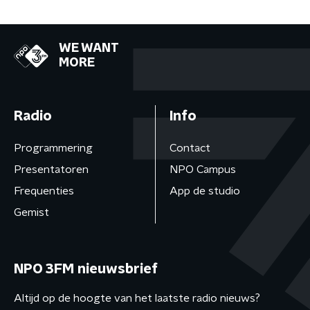
WE WANT
MORE
Radio
Info
Programmering
Contact
Presentatoren
NPO Campus
Frequenties
App de studio
Gemist
NPO 3FM nieuwsbrief
Altijd op de hoogte van het laatste radio nieuws?