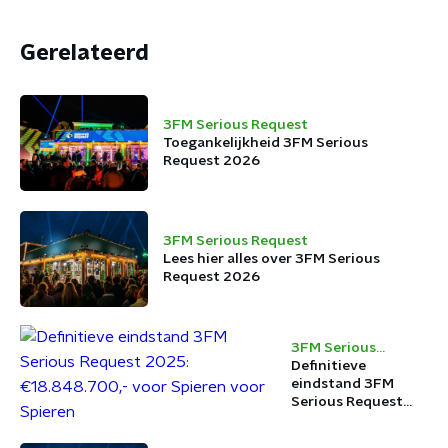
Gerelateerd
3FM Serious Request
Toegankelijkheid 3FM Serious
Request 2026
3FM Serious Request
Lees hier alles over 3FM Serious
Request 2026
3FM Serious
Request
Definitieve
eindstand 3FM
Serious Request
2025:
€18.848.700,- voor