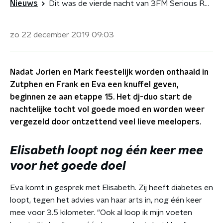
Nieuws
Dit was de vierde nacht van 3FM Serious Request: The Lifeline
zo 22 december 2019
09:03
Nadat Jorien en Mark feestelijk worden onthaald in
Zutphen en Frank en Eva een knuffel geven,
beginnen ze aan etappe 15. Het dj-duo start de
nachtelijke tocht vol goede moed en worden weer
vergezeld door ontzettend veel lieve meelopers.
Elisabeth loopt nog één keer mee
voor het goede doel
Eva komt in gesprek met Elisabeth. Zij heeft diabetes en
loopt, tegen het advies van haar arts in, nog één keer
mee voor 3.5 kilometer. "Ook al loop ik mijn voeten