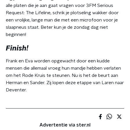
alle platen die je aan gaat vragen voor 3FM Serious
Request: The Lifeline, schrik je plotseling wakker door
een vrolijke, lange man die met een microfoon voor je
slaapneus staat. Beter kun je de zondag dag niet
beginnen!
Finish!
Frank en Eva worden opgewacht door een kudde
mensen die allemaal vroeg hun mandje hebben verlaten
om het Rode Kruis te steunen. Nu is het de beurt aan
Herman en Sander. Zij lopen deze etappe van Laren naar
Deventer.
Advertentie via ster.nl