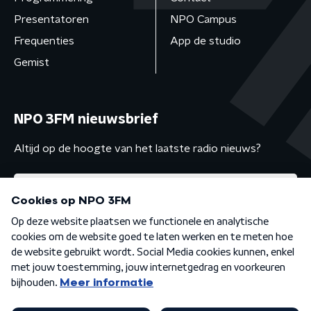
Presentatoren
NPO Campus
Frequenties
App de studio
Gemist
NPO 3FM nieuwsbrief
Altijd op de hoogte van het laatste radio nieuws?
Algemene voorwaarden
Privacybeleid
Cookiebeleid