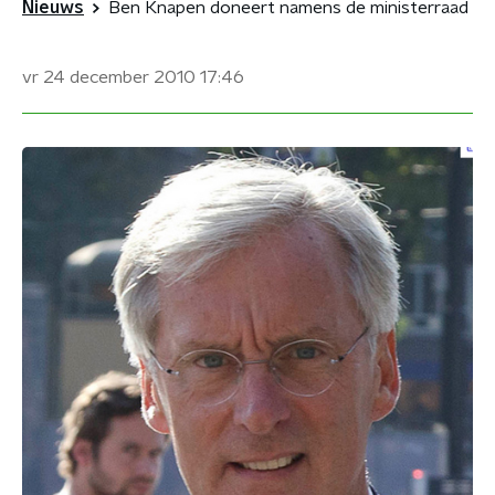
Nieuws
Ben Knapen doneert namens de ministerraad
vr 24 december 2010
17:46