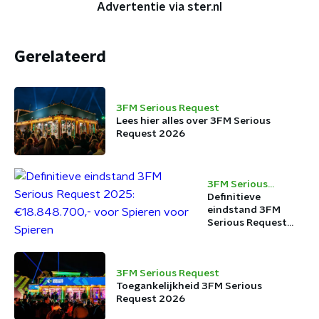
Advertentie via ster.nl
Gerelateerd
3FM Serious Request
Lees hier alles over 3FM Serious
Request 2026
3FM Serious
Request
Definitieve
eindstand 3FM
Serious Request
2025:
€18.848.700,- voor
Spieren voor
3FM Serious Request
Spieren
Toegankelijkheid 3FM Serious
Request 2026