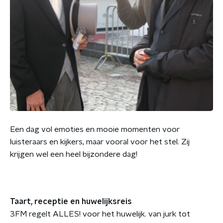
Een dag vol emoties en mooie momenten voor
luisteraars en kijkers, maar vooral voor het stel. Zij
krijgen wel een heel bijzondere dag!
Taart, receptie en huwelijksreis
3FM regelt ALLES! voor het huwelijk. van jurk tot