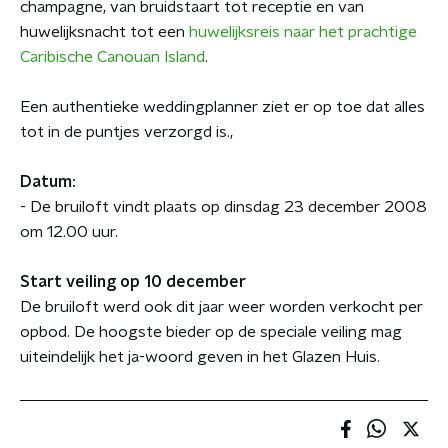
champagne, van bruidstaart tot receptie en van
huwelijksnacht tot een
huwelijksreis naar het prachtige
Caribische Canouan Island
.
Een authentieke weddingplanner ziet er op toe dat alles
tot in de puntjes verzorgd is.,
Datum:
- De bruiloft vindt plaats op dinsdag 23 december 2008
om 12.00 uur.
Start veiling op 10 december
De bruiloft werd ook dit jaar weer worden verkocht per
opbod. De hoogste bieder op de speciale veiling mag
uiteindelijk het ja-woord geven in het Glazen Huis.