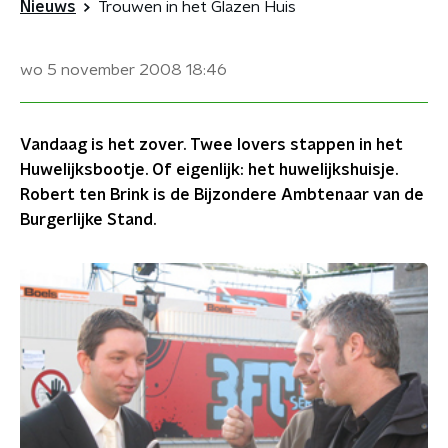
Nieuws
Trouwen in het Glazen Huis
wo 5 november 2008
18:46
Vandaag is het zover. Twee lovers stappen in het
Huwelijksbootje. Of eigenlijk: het huwelijkshuisje.
Robert ten Brink is de Bijzondere Ambtenaar van de
Burgerlijke Stand.