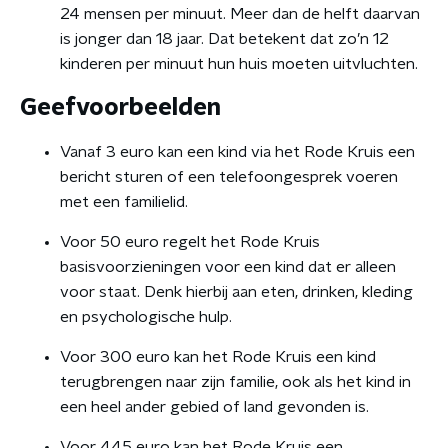
24 mensen per minuut. Meer dan de helft daarvan
is jonger dan 18 jaar. Dat betekent dat zo’n 12
kinderen per minuut hun huis moeten uitvluchten.
Geefvoorbeelden
Vanaf 3 euro kan een kind via het Rode Kruis een
bericht sturen of een telefoongesprek voeren
met een familielid.
Voor 50 euro regelt het Rode Kruis
basisvoorzieningen voor een kind dat er alleen
voor staat. Denk hierbij aan eten, drinken, kleding
en psychologische hulp.
Voor 300 euro kan het Rode Kruis een kind
terugbrengen naar zijn familie, ook als het kind in
een heel ander gebied of land gevonden is.
Voor 445 euro kan het Rode Kruis een