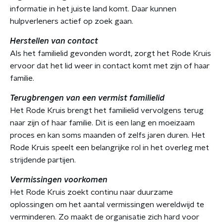
informatie in het juiste land komt. Daar kunnen
hulpverleners actief op zoek gaan.
Herstellen van contact
Als het familielid gevonden wordt, zorgt het Rode Kruis
ervoor dat het lid weer in contact komt met zijn of haar
familie.
Terugbrengen van een vermist familielid
Het Rode Kruis brengt het familielid vervolgens terug
naar zijn of haar familie. Dit is een lang en moeizaam
proces en kan soms maanden of zelfs jaren duren. Het
Rode Kruis speelt een belangrijke rol in het overleg met
strijdende partijen.
Vermissingen voorkomen
Het Rode Kruis zoekt continu naar duurzame
oplossingen om het aantal vermissingen wereldwijd te
verminderen. Zo maakt de organisatie zich hard voor