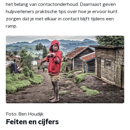
het belang van contactonderhoud. Daarnaast geven
hulpverleners praktische tips over hoe je ervoor kunt
zorgen dat je met elkaar in contact blijft tijdens een
ramp.
Foto: Ben Houdijk
Feiten en cijfers