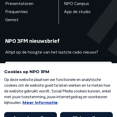
Presentatoren
NPO Campus
Frequenties
App de studio
Gemist
NPO 3FM nieuwsbrief
Altijd op de hoogte van het laatste radio nieuws?
Algemene voorwaarden
Privacybeleid
Cookiebeleid