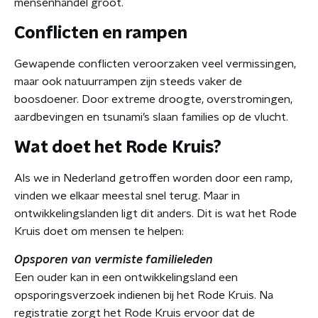
mensenhandel groot.
Conflicten en rampen
Gewapende conflicten veroorzaken veel vermissingen,
maar ook natuurrampen zijn steeds vaker de
boosdoener. Door extreme droogte, overstromingen,
aardbevingen en tsunami’s slaan families op de vlucht.
Wat doet het Rode Kruis?
Als we in Nederland getroffen worden door een ramp,
vinden we elkaar meestal snel terug. Maar in
ontwikkelingslanden ligt dit anders. Dit is wat het Rode
Kruis doet om mensen te helpen:
Opsporen van vermiste familieleden
Een ouder kan in een ontwikkelingsland een
opsporingsverzoek indienen bij het Rode Kruis. Na
registratie zorgt het Rode Kruis ervoor dat de