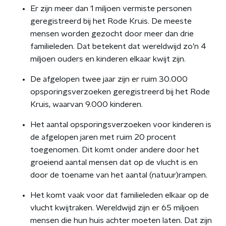
Er zijn meer dan 1 miljoen vermiste personen
geregistreerd bij het Rode Kruis. De meeste
mensen worden gezocht door meer dan drie
familieleden. Dat betekent dat wereldwijd zo’n 4
miljoen ouders en kinderen elkaar kwijt zijn.
De afgelopen twee jaar zijn er ruim 30.000
opsporingsverzoeken geregistreerd bij het Rode
Kruis, waarvan 9.000 kinderen.
Het aantal opsporingsverzoeken voor kinderen is
de afgelopen jaren met ruim 20 procent
toegenomen. Dit komt onder andere door het
groeiend aantal mensen dat op de vlucht is en
door de toename van het aantal (natuur)rampen.
Het komt vaak voor dat familieleden elkaar op de
vlucht kwijtraken. Wereldwijd zijn er 65 miljoen
mensen die hun huis achter moeten laten. Dat zijn