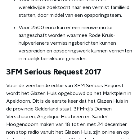
wereldwijde zoektocht naar een vermist familielid
starten, door middel van een opsporingsteam.
Voor 2500 euro kan er een nieuwe motor
aangeschaft worden waarmee Rode Kruis-
hulpverleners vermissingsberichten kunnen
verspreiden en opsporingswerk kunnen verrichten
in moeilijk bereikbare gebieden.
3FM Serious Request 2017
Voor de veertiende editie van 3FM Serious Request
wordt het Glazen Huis opgebouwd op het Marktplein in
Apeldoorn. Dit is de eerste keer dat het Glazen Huis in
de provincie Gelderland staat. 3FM-dj's Domien
Verschuuren, Angelique Houtveen en Sander
Hoogendoorn maken van 18 tot en met 24 december
non stop radio vanuit het Glazen Huis, zijn online en op