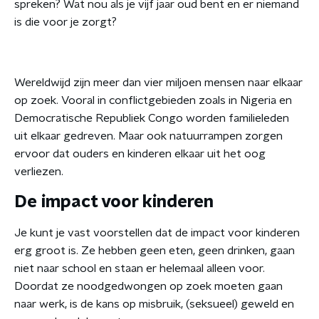
spreken? Wat nou als je vijf jaar oud bent en er niemand
is die voor je zorgt?
Wereldwijd zijn meer dan vier miljoen mensen naar elkaar
op zoek. Vooral in conflictgebieden zoals in Nigeria en
Democratische Republiek Congo worden familieleden
uit elkaar gedreven. Maar ook natuurrampen zorgen
ervoor dat ouders en kinderen elkaar uit het oog
verliezen.
De impact voor kinderen
Je kunt je vast voorstellen dat de impact voor kinderen
erg groot is. Ze hebben geen eten, geen drinken, gaan
niet naar school en staan er helemaal alleen voor.
Doordat ze noodgedwongen op zoek moeten gaan
naar werk, is de kans op misbruik, (seksueel) geweld en