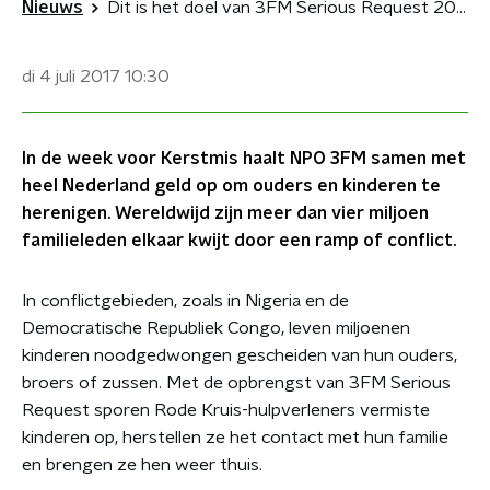
Nieuws
Dit is het doel van 3FM Serious Request 2017
di 4 juli 2017
10:30
In de week voor Kerstmis haalt NPO 3FM samen met
heel Nederland geld op om ouders en kinderen te
herenigen. Wereldwijd zijn meer dan vier miljoen
familieleden elkaar kwijt door een ramp of conflict.
In conflictgebieden, zoals in Nigeria en de
Democratische Republiek Congo, leven miljoenen
kinderen noodgedwongen gescheiden van hun ouders,
broers of zussen. Met de opbrengst van 3FM Serious
Request sporen Rode Kruis-hulpverleners vermiste
kinderen op, herstellen ze het contact met hun familie
en brengen ze hen weer thuis.