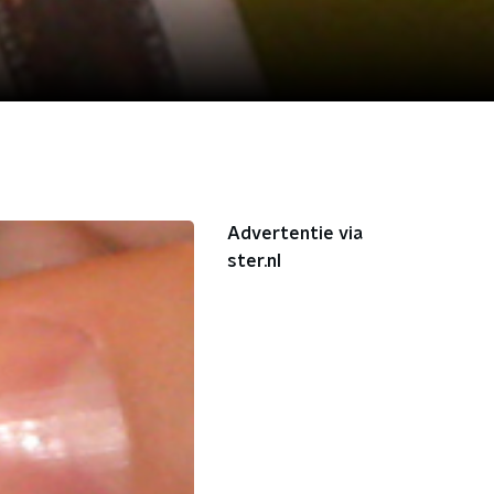
Advertentie via
ster.nl