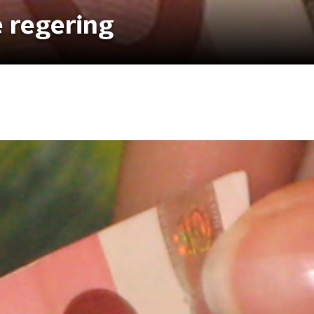
e regering