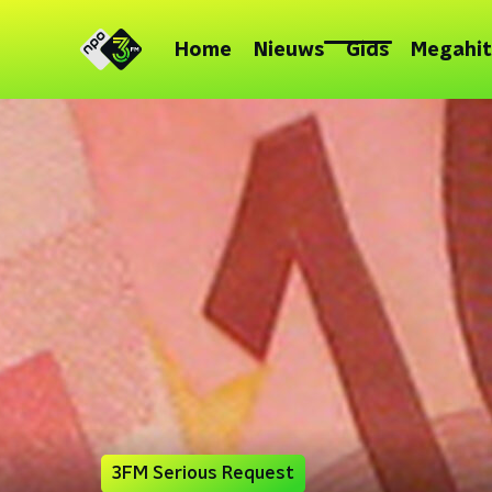
Home
Nieuws
Gids
Megahit
3FM Serious Request