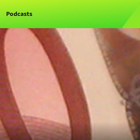
Podcasts