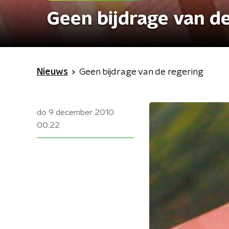
Geen bijdrage van d
Nieuws
Geen bijdrage van de regering
do 9 december 2010
00:22