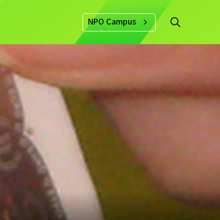
NPO Campus