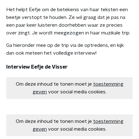
Het helpt Eefje om de betekenis van haar teksten een
beetje verstopt te houden. Ze wil graag dat je pas na
een paar keer luisteren doorhebben waar ze precies
over zingt. Je wordt meegezogen in haar muzikale trip.
Ga hieronder mee op de trip via de optredens, en kijk
dan ook meteen het volledige interview!
Interview Eefje de Visser
Om deze inhoud te tonen moet je
toestemming
geven
voor social media cookies.
Om deze inhoud te tonen moet je
toestemming
geven
voor social media cookies.