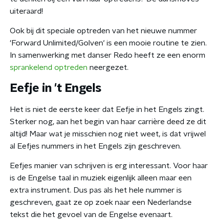
uiteraard!
Ook bij dit speciale optreden van het nieuwe nummer
'Forward Unlimited/Golven' is een mooie routine te zien.
In samenwerking met danser Redo heeft ze een enorm
sprankelend optreden
neergezet.
Eefje in 't Engels
Het is niet de eerste keer dat Eefje in het Engels zingt.
Sterker nog, aan het begin van haar carrière deed ze dit
altijd! Maar wat je misschien nog niet weet, is dat vrijwel
al Eefjes nummers in het Engels zijn geschreven.
Eefjes manier van schrijven is erg interessant. Voor haar
is de Engelse taal in muziek eigenlijk alleen maar een
extra instrument. Dus pas als het hele nummer is
geschreven, gaat ze op zoek naar een Nederlandse
tekst die het gevoel van de Engelse evenaart.