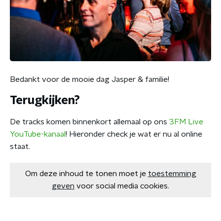
Bedankt voor de mooie dag Jasper & familie!
Terugkijken?
De tracks komen binnenkort allemaal op ons
3FM Live
YouTube-kanaal
! Hieronder check je wat er nu al online
staat.
Om deze inhoud te tonen moet je
toestemming
geven
voor social media cookies.