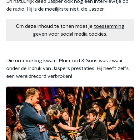
En natuurlijk deed Jasper ook nog een interviewtje op
de radio. Hij is de moeilijkste niet, die Jasper.
Om deze inhoud te tonen moet je
toestemming
geven
voor social media cookies.
Die ontmoeting kwam! Mumford & Sons was zwaar
onder de indruk van Jaspers prestaties. Hij heeft zelfs
een wereldrecord verbroken!