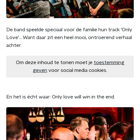
De band speelde speciaal voor de familie hun track 'Only
Love'... Want daar zit een heel mooi, ontroerend verhaal
achter.
Om deze inhoud te tonen moet je
toestemming
geven
voor social media cookies.
En het is écht waar: Only love will win in the end.