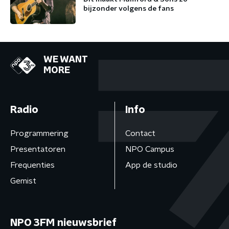
bijzonder volgens de fans
WE WANT
MORE
Radio
Info
Programmering
Contact
Presentatoren
NPO Campus
Frequenties
App de studio
Gemist
NPO 3FM nieuwsbrief