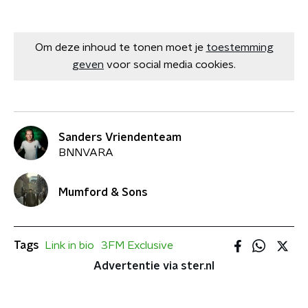
Om deze inhoud te tonen moet je
toestemming
geven
voor social media cookies.
Sanders Vriendenteam
BNNVARA
Mumford & Sons
Tags
Link in bio
3FM Exclusive
Advertentie via ster.nl