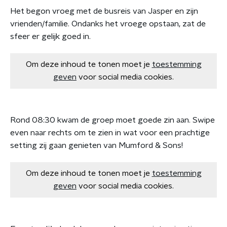
Het begon vroeg met de busreis van Jasper en zijn
vrienden/familie. Ondanks het vroege opstaan, zat de
sfeer er gelijk goed in.
Om deze inhoud te tonen moet je
toestemming
geven
voor social media cookies.
Rond 08:30 kwam de groep moet goede zin aan. Swipe
even naar rechts om te zien in wat voor een prachtige
setting zij gaan genieten van Mumford & Sons!
Om deze inhoud te tonen moet je
toestemming
geven
voor social media cookies.