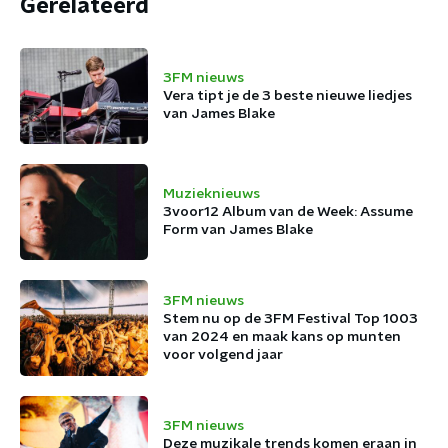
Gerelateerd
3FM nieuws
Vera tipt je de 3 beste nieuwe liedjes
van James Blake
Muzieknieuws
3voor12 Album van de Week: Assume
Form van James Blake
3FM nieuws
Stem nu op de 3FM Festival Top 1003
van 2024 en maak kans op munten
voor volgend jaar
3FM nieuws
Deze muzikale trends komen eraan in