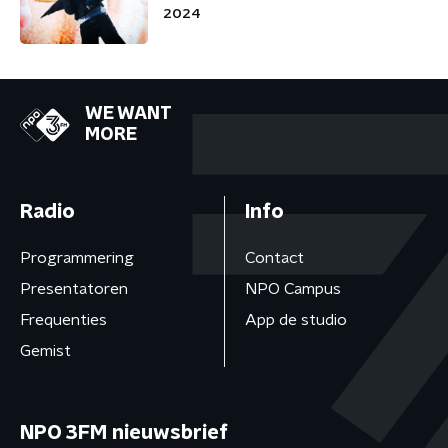
2024
WE WANT
MORE
Radio
Info
Programmering
Contact
Presentatoren
NPO Campus
Frequenties
App de studio
Gemist
NPO 3FM nieuwsbrief