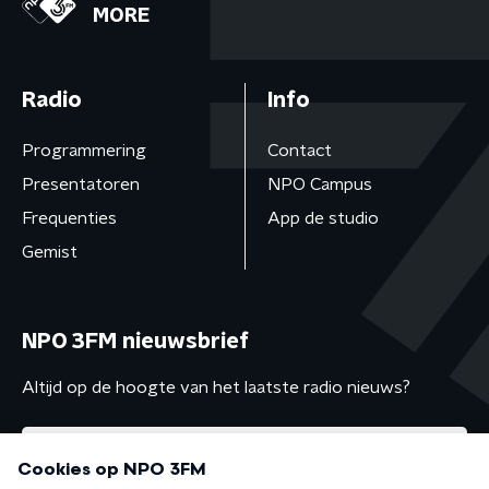
MORE
Radio
Info
Programmering
Contact
Presentatoren
NPO Campus
Frequenties
App de studio
Gemist
NPO 3FM nieuwsbrief
Altijd op de hoogte van het laatste radio nieuws?