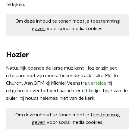
te kijken.
Om deze inhoud te tonen moet je
toestemming
geven
voor social media cookies.
Hozier
Natuurlijk opende de Ierse muzikant Hozier zijn set
uiteraard met zijn meest bekende track 'Take Me To
Church'. Aan 3FM-dj Michiel Veenstra
vertelde
hij
uitgebreid over het verhaal achter dit liedje. Tipje van de
sluier: hij houdt helemaal niet van de kerk.
Om deze inhoud te tonen moet je
toestemming
geven
voor social media cookies.