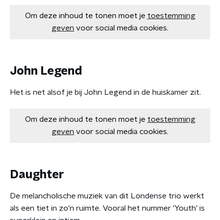
Om deze inhoud te tonen moet je
toestemming
geven
voor social media cookies.
John Legend
Het is net alsof je bij John Legend in de huiskamer zit.
Om deze inhoud te tonen moet je
toestemming
geven
voor social media cookies.
Daughter
De melancholische muziek van dit Londense trio werkt
als een tiet in zo'n ruimte. Vooral het nummer 'Youth' is