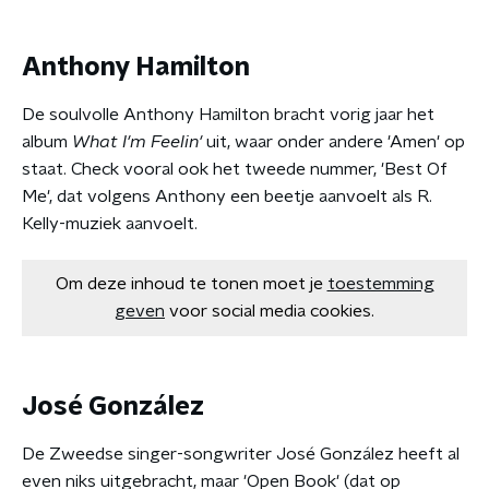
Anthony Hamilton
De soulvolle Anthony Hamilton bracht vorig jaar het
album
What I'm Feelin'
uit, waar onder andere 'Amen' op
staat. Check vooral ook het tweede nummer, 'Best Of
Me', dat volgens Anthony een beetje aanvoelt als R.
Kelly-muziek aanvoelt.
Om deze inhoud te tonen moet je
toestemming
geven
voor social media cookies.
José González
De Zweedse singer-songwriter José González heeft al
even niks uitgebracht, maar 'Open Book' (dat op