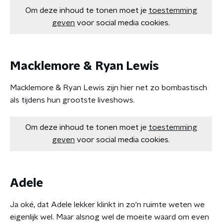
Om deze inhoud te tonen moet je
toestemming
geven
voor social media cookies.
Macklemore & Ryan Lewis
Macklemore & Ryan Lewis zijn hier net zo bombastisch
als tijdens hun grootste liveshows.
Om deze inhoud te tonen moet je
toestemming
geven
voor social media cookies.
Adele
Ja oké, dat Adele lekker klinkt in zo'n ruimte weten we
eigenlijk wel. Maar alsnog wel de moeite waard om even