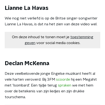
Lianne La Havas
Wie nog niet verliefd is op de Britse singer-songwriter
Lianne La Havas, is dat na het zien van deze video wel.
Om deze inhoud te tonen moet je
toestemming
geven
voor social media cookies.
Declan McKenna
Deze veelbelovende jonge Engelse muzikant heeft al
vele harten veroverd. Bij 3FM
scoorde
hij een Megahit
met 'Isombard'. Een tijdje terug
spraken
we met hem
over de betekenis van zijn liedjes en zijn drukke
tourschema.