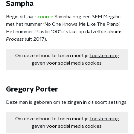
Sampha
Begin dit jaar
scoorde
Sampha nog een 3FM Megahit
met het nummer 'No One Knows Me Like The Piano'.
Het nummer 'Plastic 100°c' staat op datzelfde album:
Process
(uit 2017).
Om deze inhoud te tonen moet je
toestemming
geven
voor social media cookies.
Gregory Porter
Deze man is geboren om te zingen in dit soort settings.
Om deze inhoud te tonen moet je
toestemming
geven
voor social media cookies.