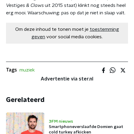
Vestiges & Claws
uit 2015 staat) klinkt nog steeds heel
erg mooi. Waarschuwing: pas op dat je niet in slaap valt.
Om deze inhoud te tonen moet je
toestemming
geven
voor social media cookies.
Tags
muziek
Advertentie via ster.nl
Gerelateerd
3FM nieuws
Smartphoneverslaafde Domien gaat
cold turkey afkicken