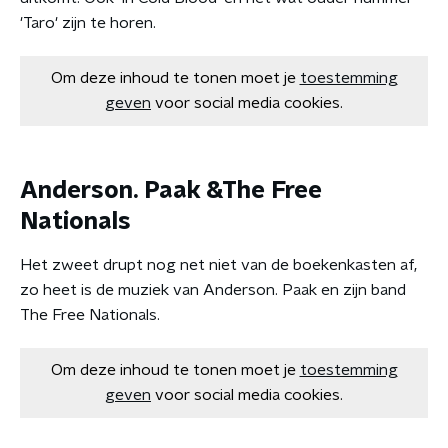
'Taro' zijn te horen.
Om deze inhoud te tonen moet je
toestemming
geven
voor social media cookies.
Anderson. Paak &The Free
Nationals
Het zweet drupt nog net niet van de boekenkasten af,
zo heet is de muziek van Anderson. Paak en zijn band
The Free Nationals.
Om deze inhoud te tonen moet je
toestemming
geven
voor social media cookies.