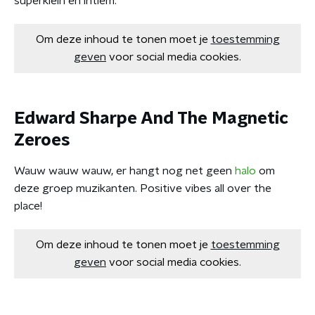
superklein en intiem.
Om deze inhoud te tonen moet je
toestemming
geven
voor social media cookies.
Edward Sharpe And The Magnetic
Zeroes
Wauw wauw wauw, er hangt nog net geen
halo
om
deze groep muzikanten. Positive vibes all over the
place!
Om deze inhoud te tonen moet je
toestemming
geven
voor social media cookies.