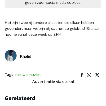
geven
voor social media cookies.
Het zijn twee bijzondere artiesten die elkaar hebben
gevonden, maar we zijn blij dat het ze gelukt is! 'Silence'
hoor je vanaf deze week op 3FM.
Khalid
Tags
nieuwe muziek
Advertentie via ster.nl
Gerelateerd