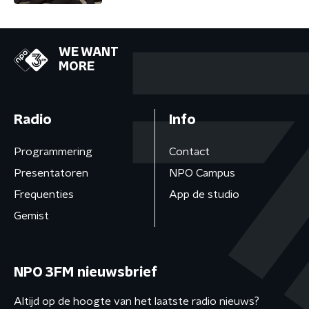
WE WANT
MORE
Radio
Info
Programmering
Contact
Presentatoren
NPO Campus
Frequenties
App de studio
Gemist
NPO 3FM nieuwsbrief
Altijd op de hoogte van het laatste radio nieuws?