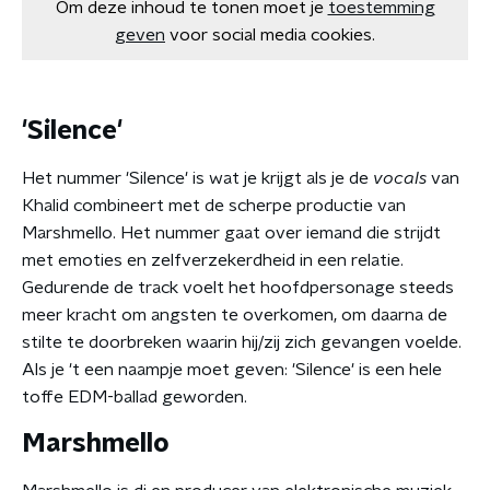
Om deze inhoud te tonen moet je
toestemming
geven
voor social media cookies.
'Silence'
Het nummer 'Silence' is wat je krijgt als je de
vocals
van
Khalid combineert met de scherpe productie van
Marshmello. Het nummer gaat over iemand die strijdt
met emoties en zelfverzekerdheid in een relatie.
Gedurende de track voelt het hoofdpersonage steeds
meer kracht om angsten te overkomen, om daarna de
stilte te doorbreken waarin hij/zij zich gevangen voelde.
Als je 't een naampje moet geven: 'Silence' is een hele
toffe EDM-ballad geworden.
Marshmello