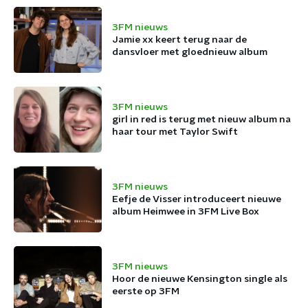
3FM nieuws
Jamie xx keert terug naar de
dansvloer met gloednieuw album
3FM nieuws
girl in red is terug met nieuw album na
haar tour met Taylor Swift
3FM nieuws
Eefje de Visser introduceert nieuwe
album Heimwee in 3FM Live Box
3FM nieuws
Hoor de nieuwe Kensington single als
eerste op 3FM