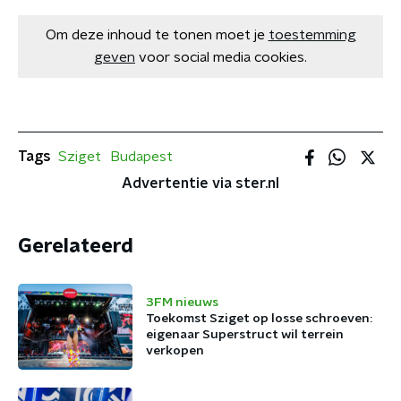
Om deze inhoud te tonen moet je
toestemming
geven
voor social media cookies.
Tags
Sziget
Budapest
Advertentie via ster.nl
Gerelateerd
3FM nieuws
Toekomst Sziget op losse schroeven:
eigenaar Superstruct wil terrein
verkopen