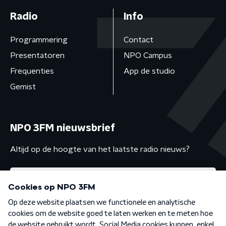
Radio
Info
Programmering
Contact
Presentatoren
NPO Campus
Frequenties
App de studio
Gemist
NPO 3FM nieuwsbrief
Altijd op de hoogte van het laatste radio nieuws?