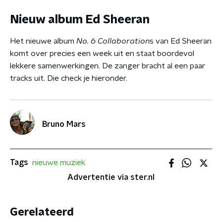
Nieuw album Ed Sheeran
Het nieuwe album
No. 6 Collaboration
s van Ed Sheeran
komt over precies een week uit en staat boordevol
lekkere samenwerkingen. De zanger bracht al een paar
tracks uit. Die check je hieronder.
Bruno Mars
Tags
nieuwe muziek
Advertentie via ster.nl
Gerelateerd