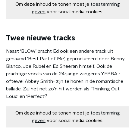
Om deze inhoud te tonen moet je
toestemming
geven
voor social media cookies.
Twee nieuwe tracks
Naast 'BLOW' bracht Ed ook een andere track uit
genaamd 'Best Part of Me', geproduceerd door Benny
Blanco, Joe Rubel en Ed Sheeran himself. Ook de
prachtige vocals van de 24-jarige zangeres YEBBA -
oftewel Abbey Smith- zijn te horen in de romantische
ballade. Zal het net zo'n hit worden als 'Thinking Out
Loud' en 'Perfect'?
Om deze inhoud te tonen moet je
toestemming
geven
voor social media cookies.