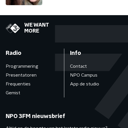
WE WANT
MORE
Radio
Info
Programmering
Contact
Presentatoren
NPO Campus
Frequenties
App de studio
Gemist
NPO 3FM nieuwsbrief