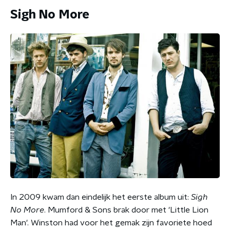
Sigh No More
In 2009 kwam dan eindelijk het eerste album uit:
Sigh
No More
. Mumford & Sons brak door met 'Little Lion
Man'. Winston had voor het gemak zijn favoriete hoed