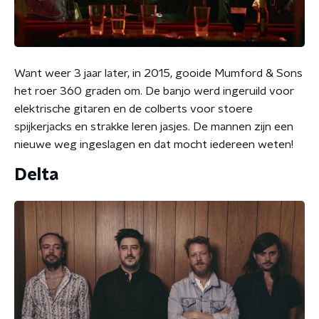
Want weer 3 jaar later, in 2015, gooide Mumford & Sons
het roer 360 graden om. De banjo werd ingeruild voor
elektrische gitaren en de colberts voor stoere
spijkerjacks en strakke leren jasjes. De mannen zijn een
nieuwe weg ingeslagen en dat mocht iedereen weten!
Delta