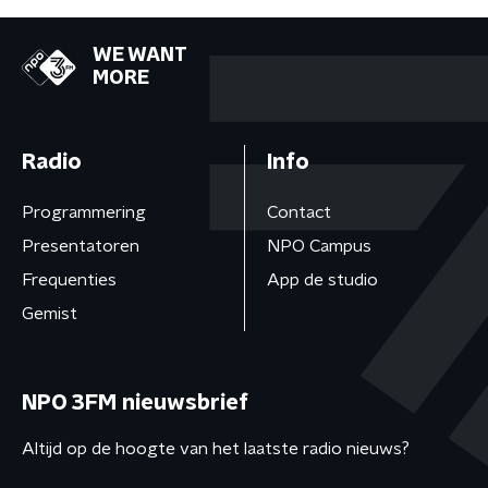
WE WANT
MORE
Radio
Info
Programmering
Contact
Presentatoren
NPO Campus
Frequenties
App de studio
Gemist
NPO 3FM nieuwsbrief
Altijd op de hoogte van het laatste radio nieuws?