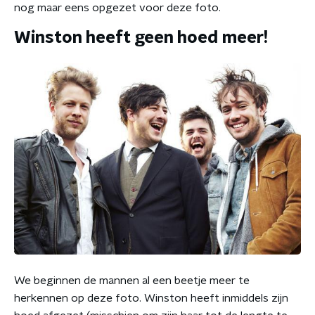
nog maar eens opgezet voor deze foto.
Winston heeft geen hoed meer!
We beginnen de mannen al een beetje meer te
herkennen op deze foto. Winston heeft inmiddels zijn