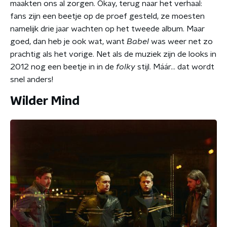
maakten ons al zorgen. Okay, terug naar het verhaal:
fans zijn een beetje op de proef gesteld, ze moesten
namelijk drie jaar wachten op het tweede album. Maar
goed, dan heb je ook wat, want
Babel
was weer net zo
prachtig als het vorige. Net als de muziek zijn de looks in
2012 nog een beetje in in de
folky
stijl. Máár... dat wordt
snel anders!
Wilder Mind