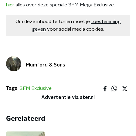
hier
alles over deze speciale 3FM Mega Exclusive.
Om deze inhoud te tonen moet je
toestemming
geven
voor social media cookies.
Mumford & Sons
Tags
3FM Exclusive
Advertentie via ster.nl
Gerelateerd