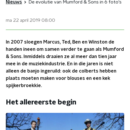
Nieuws
De evolutie van Mumford & Sons in 6 foto's
ma 22 april 2019
08:00
In 2007 sloegen Marcus, Ted, Ben en Winston de
handen ineen om samen verder te gaan als Mumford
& Sons. Inmiddels draaien ze al meer dan tien jaar
mee in de muziekindustrie. En in die jaren is niet
alleen de banjo ingeruild: ook de colberts hebben
plaats moeten maken voor blouses en een kek
spijkerbroekkie.
Het allereerste begin