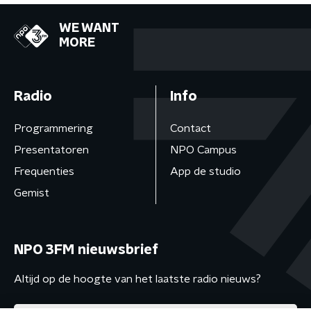
WE WANT
MORE
Radio
Info
Programmering
Contact
Presentatoren
NPO Campus
Frequenties
App de studio
Gemist
NPO 3FM nieuwsbrief
Altijd op de hoogte van het laatste radio nieuws?