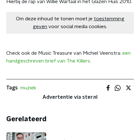
Hierbij de rap van Willie Wartaal in het Glazen Huis 2010.
Om deze inhoud te tonen moet je
toestemming
geven
voor social media cookies.
Check ook de Music Treasure van Michiel Veenstra:
een
handgeschreven brief van The Killers
.
Tags
muziek
Advertentie via ster.nl
Gerelateerd