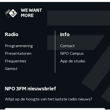
WE WANT
MORE
Radio
Info
Programmering
Contact
Presentatoren
NPO Campus
Frequenties
App de studio
Gemist
NPO 3FM nieuwsbrief
Altijd op de hoogte van het laatste radio nieuws?