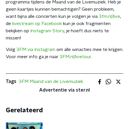
programma tijdens de Maand van de Livemuziek. Heb je
geen kaartjes kunnen bemachtigen? Geen probleem,
want bijna alle concerten kun je volgen je via
3fm.nl/live
,
de
livestream op Facebook
kun je ook fragmenten
bekijken op
Instagram Story
, je hoeft dus niets te
missen!
Volg
3FM via Instagram
om alle winacties mee te krijgen.
Voor meer info ga je naar
3FM.nl/livetour
.
Tags
3FM Maand van de Livemuziek
Advertentie via ster.nl
Gerelateerd