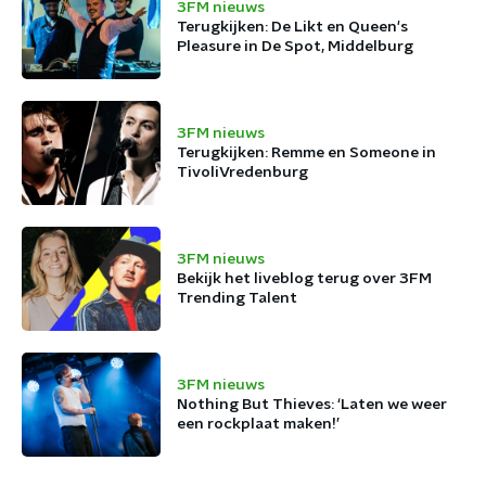
3FM nieuws
Terugkijken: De Likt en Queen's
Pleasure in De Spot, Middelburg
3FM nieuws
Terugkijken: Remme en Someone in
TivoliVredenburg
3FM nieuws
Bekijk het liveblog terug over 3FM
Trending Talent
3FM nieuws
Nothing But Thieves: ‘Laten we weer
een rockplaat maken!’