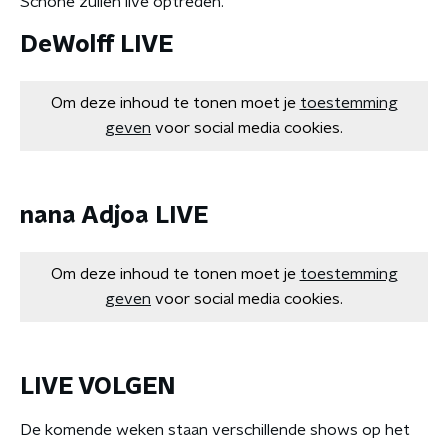
Schöne zullen live optreden.
DeWolff LIVE
Om deze inhoud te tonen moet je
toestemming
geven
voor social media cookies.
nana Adjoa LIVE
Om deze inhoud te tonen moet je
toestemming
geven
voor social media cookies.
LIVE VOLGEN
De komende weken staan verschillende shows op het