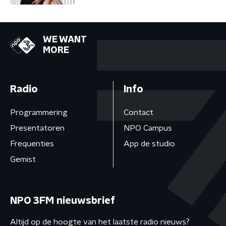
WE WANT
MORE
Radio
Info
Programmering
Contact
Presentatoren
NPO Campus
Frequenties
App de studio
Gemist
NPO 3FM nieuwsbrief
Altijd op de hoogte van het laatste radio nieuws?