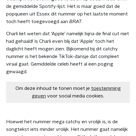
de gemiddelde Spotify-lijst. Het is maar goed dat de
popqueen uit Essex dit nummer op het laatste moment
toch heeft toegevoegd aan
BRAT
.
Charli liet weten dat ‘Apple’ namelijk bijna de final cut niet
had gehaald! Is Charli even blij dat ‘Apple’ toch het
daglicht heeft mogen zien. Bijkomend bij dit catchy
nummer is het bekende TikTok-dansje dat compleet
viraal gaat. Gemiddelde celeb heeft al een poging
gewaagd.
Om deze inhoud te tonen moet je
toestemming
geven
voor social media cookies.
Hoewel het nummer mega catchy en vrolijk is, is de
songtekst iets minder vrolijk. Het nummer gaat namelijk