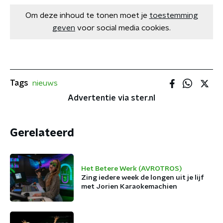
Om deze inhoud te tonen moet je
toestemming
geven
voor social media cookies.
Tags
nieuws
Advertentie via ster.nl
Gerelateerd
Het Betere Werk (AVROTROS)
Zing iedere week de longen uit je lijf
met Jorien Karaokemachien