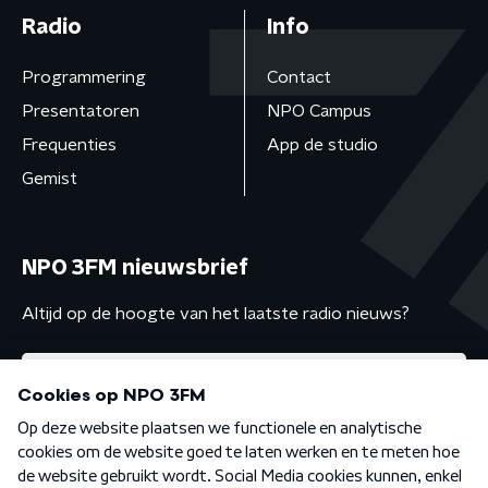
Radio
Info
Programmering
Contact
Presentatoren
NPO Campus
Frequenties
App de studio
Gemist
NPO 3FM nieuwsbrief
Altijd op de hoogte van het laatste radio nieuws?