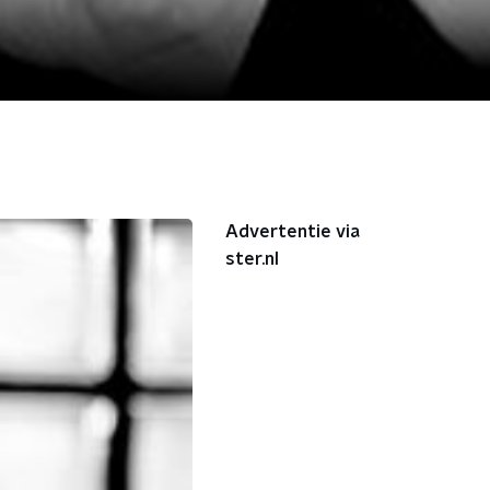
Advertentie via
ster.nl