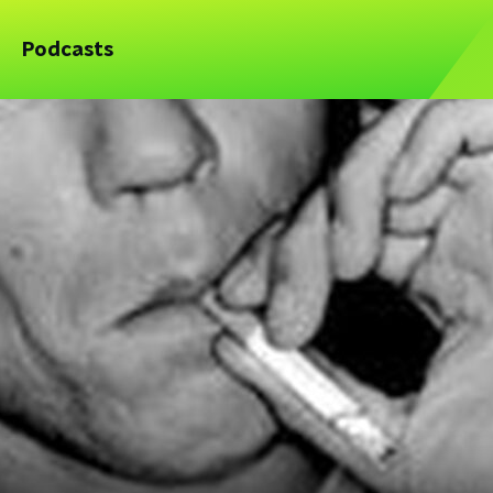
Podcasts