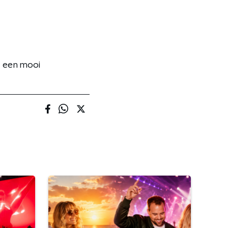
l een mooi