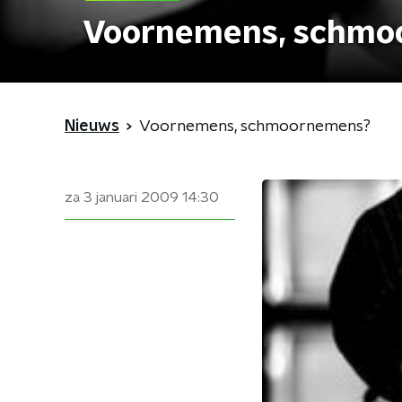
Voornemens, schmo
Nieuws
Voornemens, schmoornemens?
za 3 januari 2009
14:30