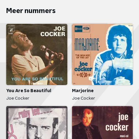
Meer nummers
You Are So Beautiful
Marjorine
Joe Cocker
Joe Cocker