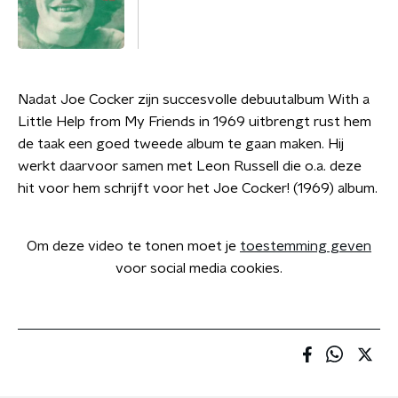
Nadat Joe Cocker zijn succesvolle debuutalbum With a
Little Help from My Friends in 1969 uitbrengt rust hem
de taak een goed tweede album te gaan maken. Hij
werkt daarvoor samen met Leon Russell die o.a. deze
hit voor hem schrijft voor het Joe Cocker! (1969) album.
Om deze video te tonen moet je
toestemming geven
voor social media cookies.