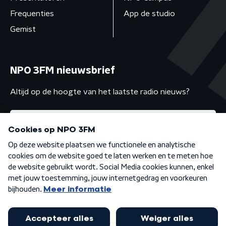
Frequenties
App de studio
Gemist
NPO 3FM nieuwsbrief
Altijd op de hoogte van het laatste radio nieuws?
Algemene voorwaarden
Privacybeleid
Cookiebeleid