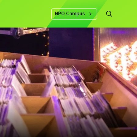
NPO Campus