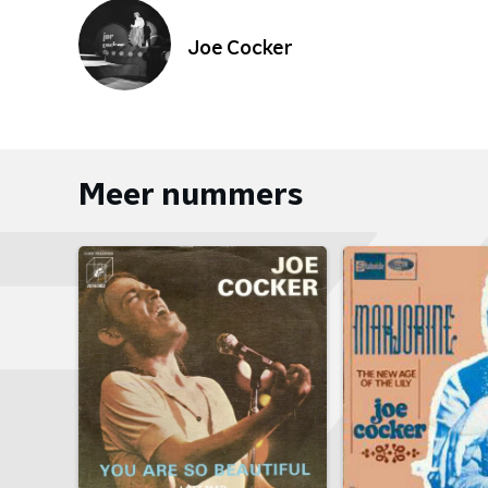
Joe Cocker
Meer nummers