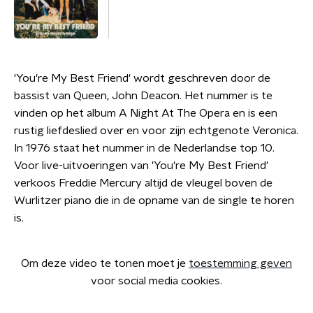
'You're My Best Friend' wordt geschreven door de
bassist van Queen, John Deacon. Het nummer is te
vinden op het album A Night At The Opera en is een
rustig liefdeslied over en voor zijn echtgenote Veronica.
In 1976 staat het nummer in de Nederlandse top 10.
Voor live-uitvoeringen van 'You're My Best Friend'
verkoos Freddie Mercury altijd de vleugel boven de
Wurlitzer piano die in de opname van de single te horen
is.
Om deze video te tonen moet je
toestemming geven
voor social media cookies.