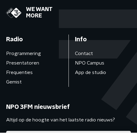
WE WANT
MORE
Radio
Info
Programmering
Contact
Presentatoren
NPO Campus
Frequenties
App de studio
Gemist
NPO 3FM nieuwsbrief
Altijd op de hoogte van het laatste radio nieuws?