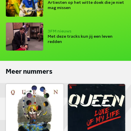
Artiesten op het witte doek die je niet
mag missen
3FM nieuws
Met deze tracks kun jij een leven
redden
Meer nummers