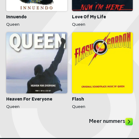
Innuendo
Love Of My Life
Queen
Queen
Heaven For Everyone
Flash
Queen
Queen
Meer nummers