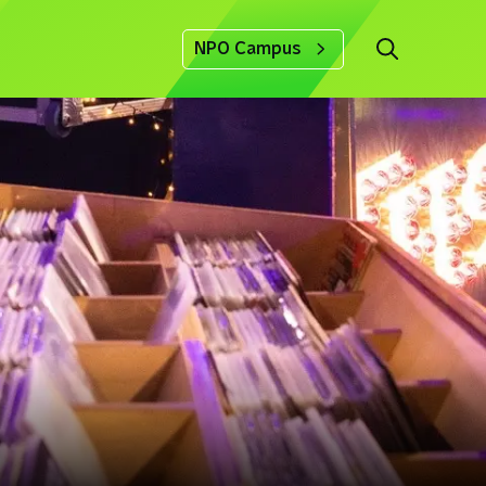
NPO Campus