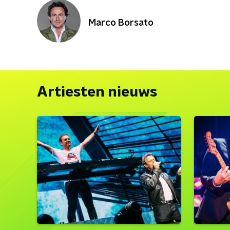
Marco Borsato
Artiesten nieuws