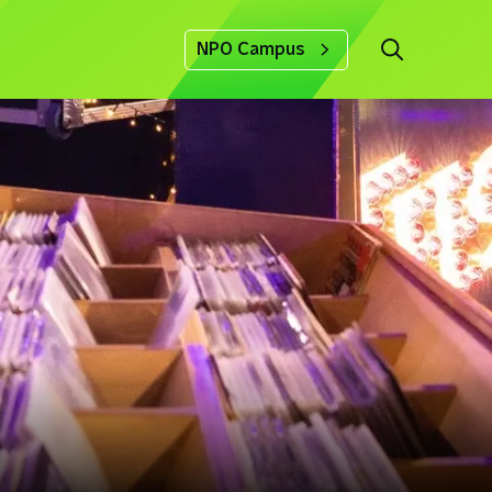
NPO Campus