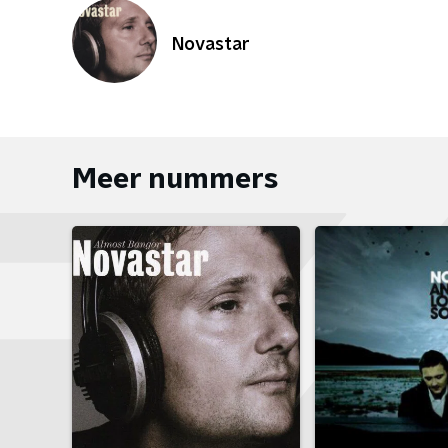
Novastar
Meer nummers