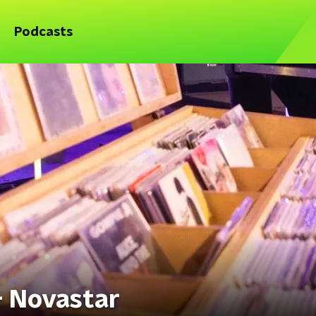
Podcasts
- Novastar