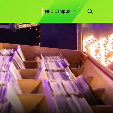
NPO Campus