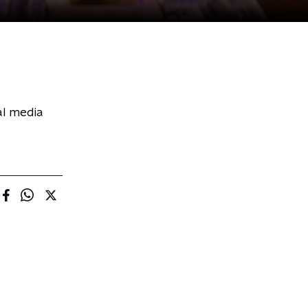
al media